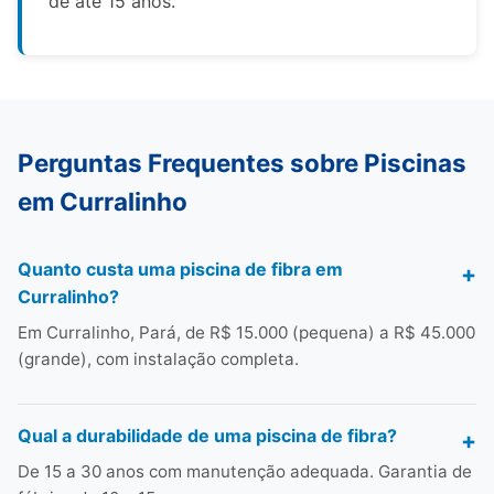
de até 15 anos.
Perguntas Frequentes sobre Piscinas
em Curralinho
Quanto custa uma piscina de fibra em
Curralinho?
Em Curralinho, Pará, de R$ 15.000 (pequena) a R$ 45.000
(grande), com instalação completa.
Qual a durabilidade de uma piscina de fibra?
De 15 a 30 anos com manutenção adequada. Garantia de