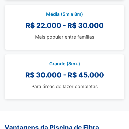
Média (5m a 8m)
R$ 22.000 - R$ 30.000
Mais popular entre famílias
Grande (8m+)
R$ 30.000 - R$ 45.000
Para áreas de lazer completas
Vantagens da Piscina de Fibra