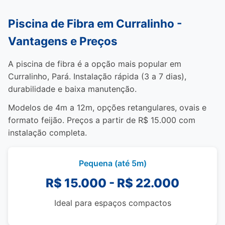
Piscina de Fibra em Curralinho -
Vantagens e Preços
A piscina de fibra é a opção mais popular em
Curralinho, Pará. Instalação rápida (3 a 7 dias),
durabilidade e baixa manutenção.
Modelos de 4m a 12m, opções retangulares, ovais e
formato feijão. Preços a partir de R$ 15.000 com
instalação completa.
Pequena (até 5m)
R$ 15.000 - R$ 22.000
Ideal para espaços compactos