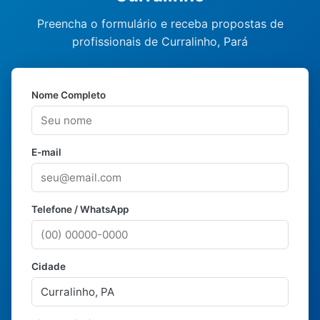
Preencha o formulário e receba propostas de
profissionais de Curralinho, Pará
Nome Completo
E-mail
Telefone / WhatsApp
Cidade