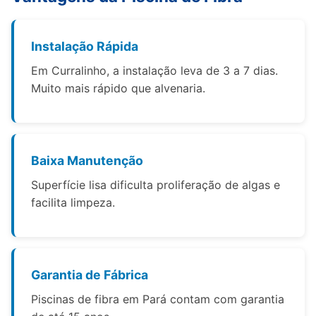
Instalação Rápida
Em Curralinho, a instalação leva de 3 a 7 dias.
Muito mais rápido que alvenaria.
Baixa Manutenção
Superfície lisa dificulta proliferação de algas e
facilita limpeza.
Garantia de Fábrica
Piscinas de fibra em Pará contam com garantia