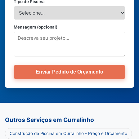
Tipo de Piscina
Mensagem (opcional)
Enviar Pedido de Orçamento
Outros Serviços em Curralinho
Construção de Piscina em Curralinho - Preço e Orçamento