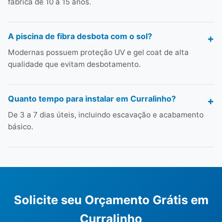
fábrica de 10 a 15 anos.
A piscina de fibra desbota com o sol?
Modernas possuem proteção UV e gel coat de alta
qualidade que evitam desbotamento.
Quanto tempo para instalar em Curralinho?
De 3 a 7 dias úteis, incluindo escavação e acabamento
básico.
Solicite seu Orçamento Grátis em
Curralinho