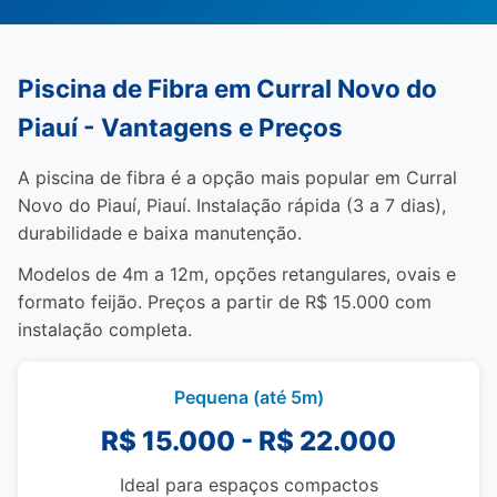
Piscina de Fibra em Curral Novo do
Piauí - Vantagens e Preços
A piscina de fibra é a opção mais popular em Curral
Novo do Piauí, Piauí. Instalação rápida (3 a 7 dias),
durabilidade e baixa manutenção.
Modelos de 4m a 12m, opções retangulares, ovais e
formato feijão. Preços a partir de R$ 15.000 com
instalação completa.
Pequena (até 5m)
R$ 15.000 - R$ 22.000
Ideal para espaços compactos