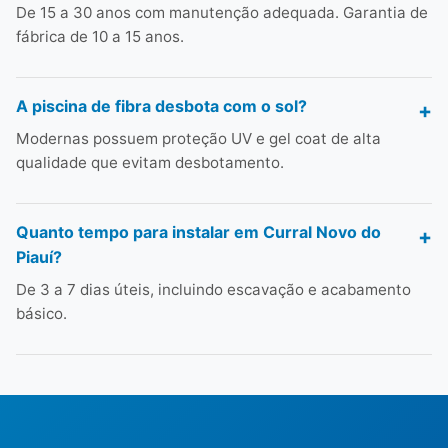
De 15 a 30 anos com manutenção adequada. Garantia de
fábrica de 10 a 15 anos.
A piscina de fibra desbota com o sol?
Modernas possuem proteção UV e gel coat de alta
qualidade que evitam desbotamento.
Quanto tempo para instalar em Curral Novo do
Piauí?
De 3 a 7 dias úteis, incluindo escavação e acabamento
básico.