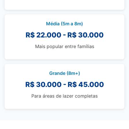
Média (5m a 8m)
R$ 22.000 - R$ 30.000
Mais popular entre famílias
Grande (8m+)
R$ 30.000 - R$ 45.000
Para áreas de lazer completas