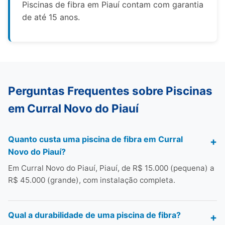
Piscinas de fibra em Piauí contam com garantia
de até 15 anos.
Perguntas Frequentes sobre Piscinas
em Curral Novo do Piauí
Quanto custa uma piscina de fibra em Curral
Novo do Piauí?
Em Curral Novo do Piauí, Piauí, de R$ 15.000 (pequena) a
R$ 45.000 (grande), com instalação completa.
Qual a durabilidade de uma piscina de fibra?