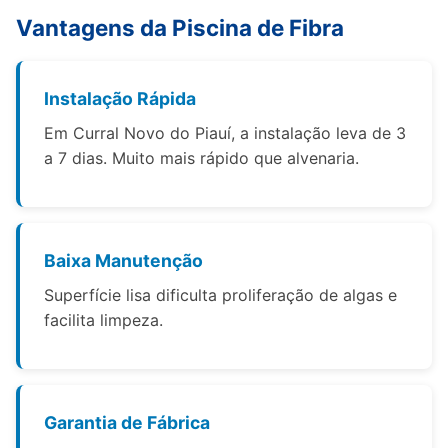
Vantagens da Piscina de Fibra
Instalação Rápida
Em Curral Novo do Piauí, a instalação leva de 3
a 7 dias. Muito mais rápido que alvenaria.
Baixa Manutenção
Superfície lisa dificulta proliferação de algas e
facilita limpeza.
Garantia de Fábrica