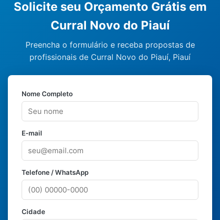
Solicite seu Orçamento Grátis em
Curral Novo do Piauí
Preencha o formulário e receba propostas de
profissionais de Curral Novo do Piauí, Piauí
Nome Completo
E-mail
Telefone / WhatsApp
Cidade