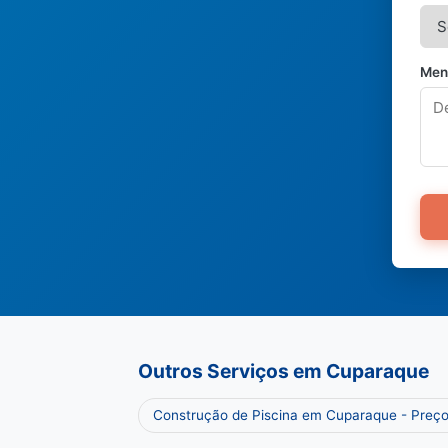
Men
Outros Serviços em Cuparaque
Construção de Piscina em Cuparaque - Preç