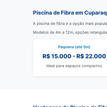
Piscina de Fibra em Cupara
A piscina de fibra é a opção mais popula
Modelos de 4m a 12m, opções retangulare
Pequena (até 5m)
R$ 15.000 - R$ 22.000
Ideal para espaços compactos