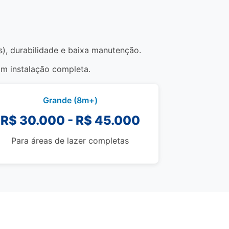
s), durabilidade e baixa manutenção.
om instalação completa.
Grande (8m+)
R$ 30.000 - R$ 45.000
Para áreas de lazer completas