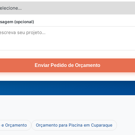
sagem (opcional)
Enviar Pedido de Orçamento
o e Orçamento
Orçamento para Piscina em Cuparaque