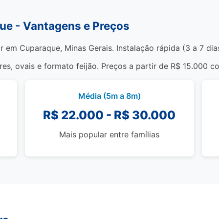
que - Vantagens e Preços
r em Cuparaque, Minas Gerais. Instalação rápida (3 a 7 dia
s, ovais e formato feijão. Preços a partir de R$ 15.000 c
Média (5m a 8m)
R$ 22.000 - R$ 30.000
Mais popular entre famílias