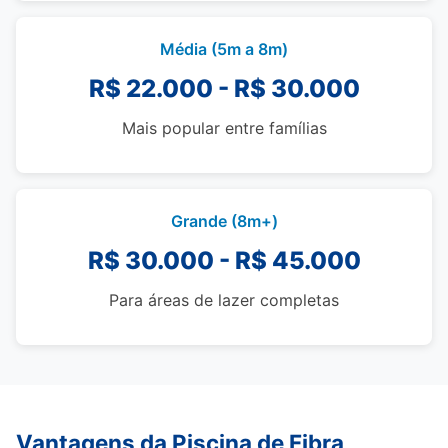
Média (5m a 8m)
R$ 22.000 - R$ 30.000
Mais popular entre famílias
Grande (8m+)
R$ 30.000 - R$ 45.000
Para áreas de lazer completas
Vantagens da Piscina de Fibra