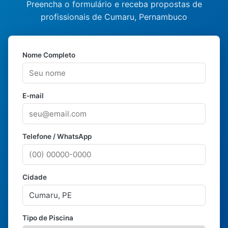
Preencha o formulário e receba propostas de
profissionais de Cumaru, Pernambuco
Nome Completo
E-mail
Telefone / WhatsApp
Cidade
Tipo de Piscina