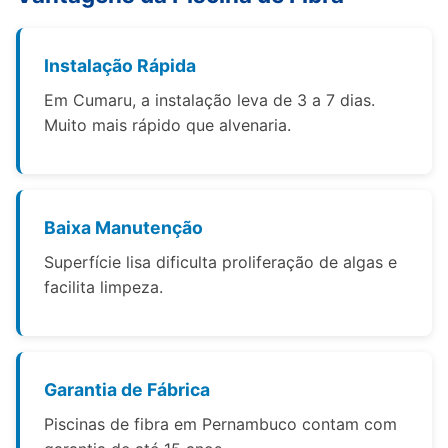
Instalação Rápida
Em Cumaru, a instalação leva de 3 a 7 dias.
Muito mais rápido que alvenaria.
Baixa Manutenção
Superfície lisa dificulta proliferação de algas e
facilita limpeza.
Garantia de Fábrica
Piscinas de fibra em Pernambuco contam com