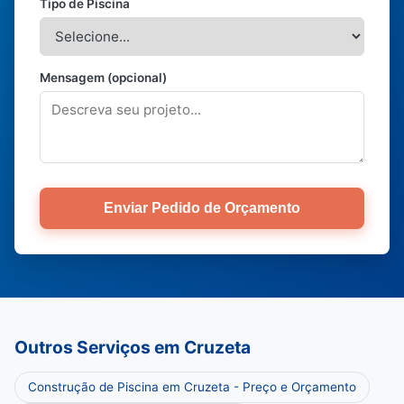
Tipo de Piscina
Mensagem (opcional)
Enviar Pedido de Orçamento
Outros Serviços em Cruzeta
Construção de Piscina em Cruzeta - Preço e Orçamento