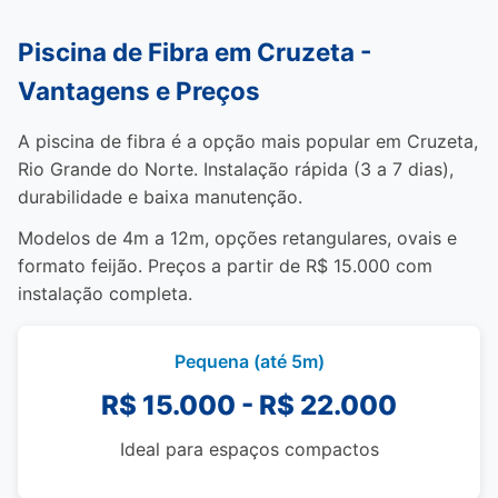
Piscina de Fibra em Cruzeta -
Vantagens e Preços
A piscina de fibra é a opção mais popular em Cruzeta,
Rio Grande do Norte. Instalação rápida (3 a 7 dias),
durabilidade e baixa manutenção.
Modelos de 4m a 12m, opções retangulares, ovais e
formato feijão. Preços a partir de R$ 15.000 com
instalação completa.
Pequena (até 5m)
R$ 15.000 - R$ 22.000
Ideal para espaços compactos