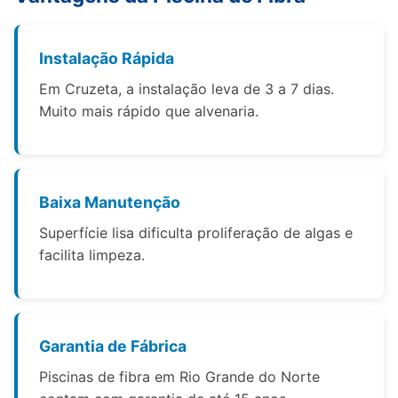
Instalação Rápida
Em Cruzeta, a instalação leva de 3 a 7 dias.
Muito mais rápido que alvenaria.
Baixa Manutenção
Superfície lisa dificulta proliferação de algas e
facilita limpeza.
Garantia de Fábrica
Piscinas de fibra em Rio Grande do Norte