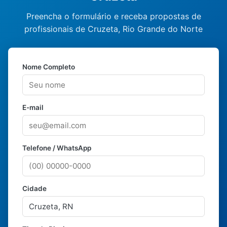
Preencha o formulário e receba propostas de
profissionais de Cruzeta, Rio Grande do Norte
Nome Completo
E-mail
Telefone / WhatsApp
Cidade