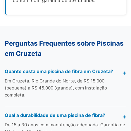
contam com garantia de até 15 anos.
Perguntas Frequentes sobre Piscinas
em Cruzeta
Quanto custa uma piscina de fibra em Cruzeta?
Em Cruzeta, Rio Grande do Norte, de R$ 15.000
(pequena) a R$ 45.000 (grande), com instalação
completa.
Qual a durabilidade de uma piscina de fibra?
De 15 a 30 anos com manutenção adequada. Garantia de