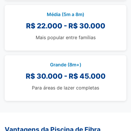
Média (5m a 8m)
R$ 22.000 - R$ 30.000
Mais popular entre famílias
Grande (8m+)
R$ 30.000 - R$ 45.000
Para áreas de lazer completas
Vantagens da Piscina de Fibra