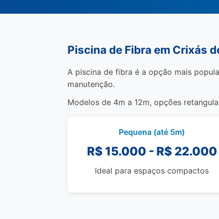
Piscina de Fibra em Crixás 
A piscina de fibra é a opção mais popula
manutenção.
Modelos de 4m a 12m, opções retangulare
Pequena (até 5m)
R$ 15.000 - R$ 22.000
Ideal para espaços compactos