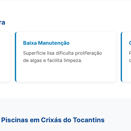
ra
Baixa Manutenção
Superfície lisa dificulta proliferação
de algas e facilita limpeza.
 Piscinas em Crixás do Tocantins