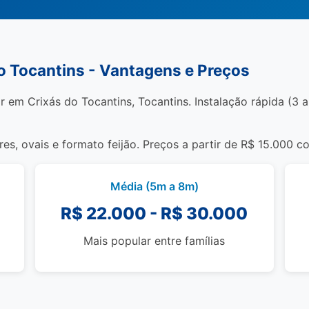
do Tocantins - Vantagens e Preços
r em Crixás do Tocantins, Tocantins. Instalação rápida (3 a 
s, ovais e formato feijão. Preços a partir de R$ 15.000 c
Média (5m a 8m)
R$ 22.000 - R$ 30.000
Mais popular entre famílias