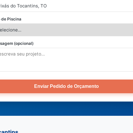
 de Piscina
sagem (opcional)
Enviar Pedido de Orçamento
cantins