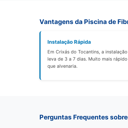
Vantagens da Piscina de Fib
Instalação Rápida
Em Crixás do Tocantins, a instalação
leva de 3 a 7 dias. Muito mais rápido
que alvenaria.
Perguntas Frequentes sobre