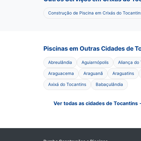
Construção de Piscina em Crixás do Tocanti
Piscinas em Outras Cidades de T
Abreulândia
Aguiarnópolis
Aliança do
Araguacema
Araguanã
Araguatins
Axixá do Tocantins
Babaçulândia
Ver todas as cidades de Tocantins