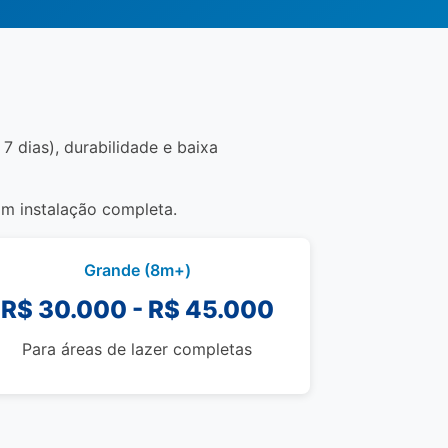
7 dias), durabilidade e baixa
om instalação completa.
Grande (8m+)
R$ 30.000 - R$ 45.000
Para áreas de lazer completas