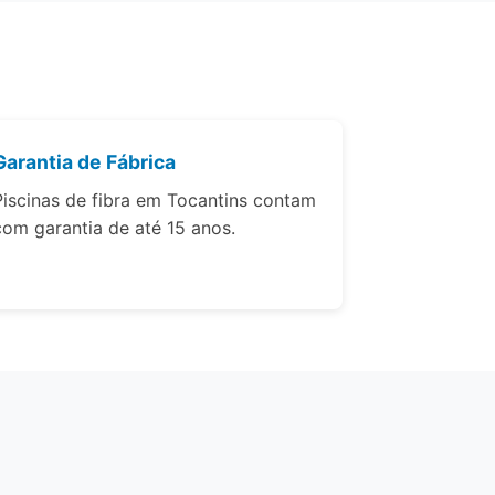
Garantia de Fábrica
Piscinas de fibra em Tocantins contam
com garantia de até 15 anos.