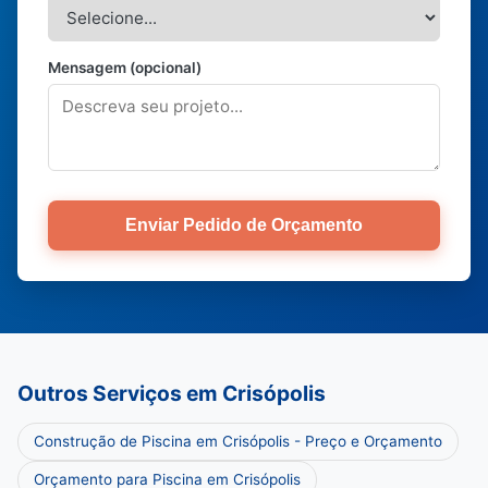
Mensagem (opcional)
Enviar Pedido de Orçamento
Outros Serviços em Crisópolis
Construção de Piscina em Crisópolis - Preço e Orçamento
Orçamento para Piscina em Crisópolis