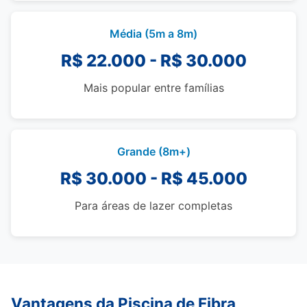
Média (5m a 8m)
R$ 22.000 - R$ 30.000
Mais popular entre famílias
Grande (8m+)
R$ 30.000 - R$ 45.000
Para áreas de lazer completas
Vantagens da Piscina de Fibra