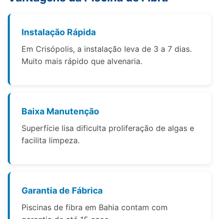
Instalação Rápida
Em Crisópolis, a instalação leva de 3 a 7 dias.
Muito mais rápido que alvenaria.
Baixa Manutenção
Superfície lisa dificulta proliferação de algas e
facilita limpeza.
Garantia de Fábrica
Piscinas de fibra em Bahia contam com