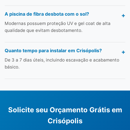
A piscina de fibra desbota com o sol?
Modernas possuem proteção UV e gel coat de alta
qualidade que evitam desbotamento.
Quanto tempo para instalar em Crisópolis?
De 3 a 7 dias úteis, incluindo escavação e acabamento
básico.
Solicite seu Orçamento Grátis em
Crisópolis