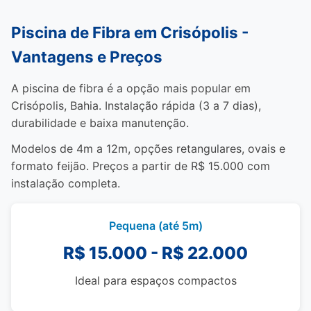
Piscina de Fibra em Crisópolis -
Vantagens e Preços
A piscina de fibra é a opção mais popular em
Crisópolis, Bahia. Instalação rápida (3 a 7 dias),
durabilidade e baixa manutenção.
Modelos de 4m a 12m, opções retangulares, ovais e
formato feijão. Preços a partir de R$ 15.000 com
instalação completa.
Pequena (até 5m)
R$ 15.000 - R$ 22.000
Ideal para espaços compactos