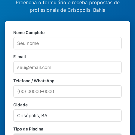
Preencha o formulário e receba propostas de
profissionais de Crisópolis, Bahia
Nome Completo
E-mail
Telefone / WhatsApp
Cidade
Tipo de Piscina