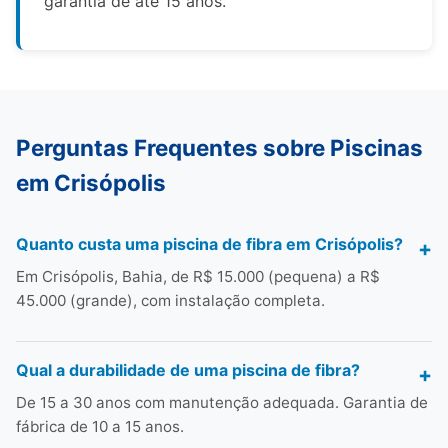
garantia de até 15 anos.
Perguntas Frequentes sobre Piscinas
em Crisópolis
Quanto custa uma piscina de fibra em Crisópolis?
Em Crisópolis, Bahia, de R$ 15.000 (pequena) a R$
45.000 (grande), com instalação completa.
Qual a durabilidade de uma piscina de fibra?
De 15 a 30 anos com manutenção adequada. Garantia de
fábrica de 10 a 15 anos.