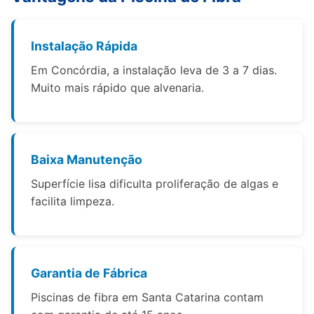
Instalação Rápida
Em Concórdia, a instalação leva de 3 a 7 dias.
Muito mais rápido que alvenaria.
Baixa Manutenção
Superfície lisa dificulta proliferação de algas e
facilita limpeza.
Garantia de Fábrica
Piscinas de fibra em Santa Catarina contam