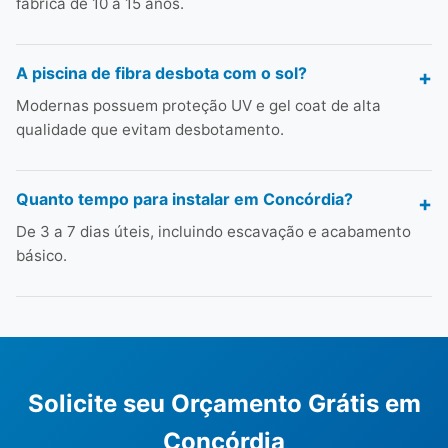
fábrica de 10 a 15 anos.
A piscina de fibra desbota com o sol?
Modernas possuem proteção UV e gel coat de alta
qualidade que evitam desbotamento.
Quanto tempo para instalar em Concórdia?
De 3 a 7 dias úteis, incluindo escavação e acabamento
básico.
Solicite seu Orçamento Grátis em
Concórdia