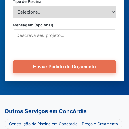
Tipo de Piscina
Mensagem (opcional)
Enviar Pedido de Orçamento
Outros Serviços em Concórdia
Construção de Piscina em Concórdia - Preço e Orçamento