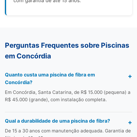
com garantia de até 15 anos.
Perguntas Frequentes sobre Piscinas
em Concórdia
Quanto custa uma piscina de fibra em
Concórdia?
Em Concórdia, Santa Catarina, de R$ 15.000 (pequena) a
R$ 45.000 (grande), com instalação completa.
Qual a durabilidade de uma piscina de fibra?
De 15 a 30 anos com manutenção adequada. Garantia de