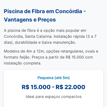
Piscina de Fibra em Concórdia -
Vantagens e Preços
A piscina de fibra é a opção mais popular em
Concórdia, Santa Catarina. Instalação rápida (3 a 7
dias), durabilidade e baixa manutenção.
Modelos de 4m a 12m, opções retangulares, ovais e
formato feijão. Preços a partir de R$ 15.000 com
instalação completa.
Pequena (até 5m)
R$ 15.000 - R$ 22.000
Ideal para espaços compactos