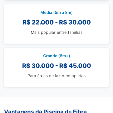
Média (5m a 8m)
R$ 22.000 - R$ 30.000
Mais popular entre famílias
Grande (8m+)
R$ 30.000 - R$ 45.000
Para áreas de lazer completas
Vantagens da Piscina de Fibra