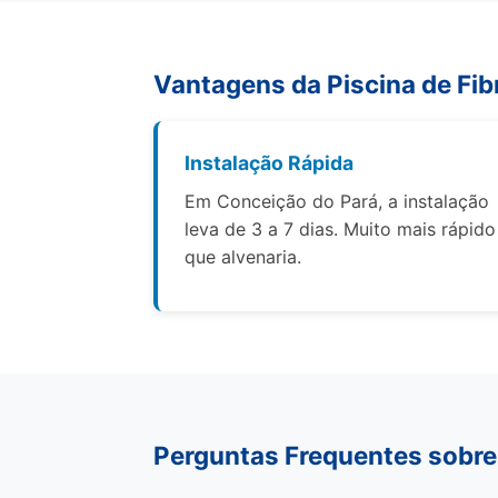
Vantagens da Piscina de Fib
Instalação Rápida
Em Conceição do Pará, a instalação
leva de 3 a 7 dias. Muito mais rápido
que alvenaria.
Perguntas Frequentes sobre