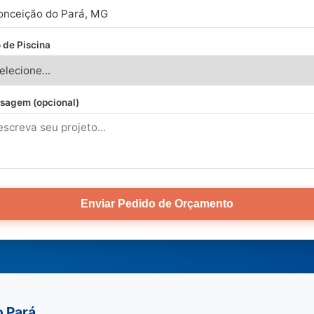
 de Piscina
sagem (opcional)
Enviar Pedido de Orçamento
o Pará