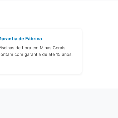
Garantia de Fábrica
Piscinas de fibra em Minas Gerais
contam com garantia de até 15 anos.