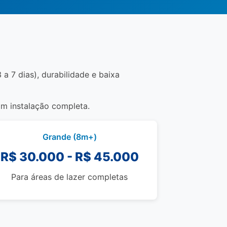
a 7 dias), durabilidade e baixa
om instalação completa.
Grande (8m+)
R$ 30.000 - R$ 45.000
Para áreas de lazer completas