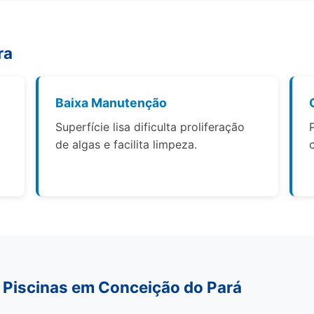
ra
Baixa Manutenção
Superfície lisa dificulta proliferação
de algas e facilita limpeza.
 Piscinas em Conceição do Pará