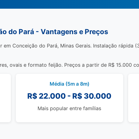
ão do Pará - Vantagens e Preços
r em Conceição do Pará, Minas Gerais. Instalação rápida (3 
s, ovais e formato feijão. Preços a partir de R$ 15.000 c
Média (5m a 8m)
R$ 22.000 - R$ 30.000
Mais popular entre famílias