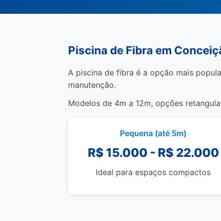
Piscina de Fibra em Conceiç
A piscina de fibra é a opção mais popula
manutenção.
Modelos de 4m a 12m, opções retangulare
Pequena (até 5m)
R$ 15.000 - R$ 22.000
Ideal para espaços compactos