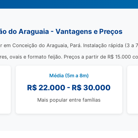
ão do Araguaia - Vantagens e Preços
r em Conceição do Araguaia, Pará. Instalação rápida (3 a 7
s, ovais e formato feijão. Preços a partir de R$ 15.000 c
Média (5m a 8m)
R$ 22.000 - R$ 30.000
Mais popular entre famílias