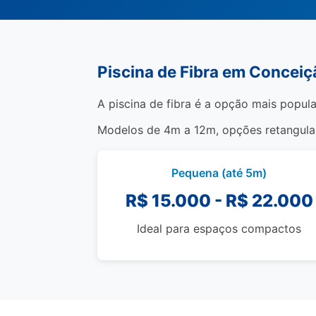
Piscina de Fibra em Conceiç
A piscina de fibra é a opção mais popula
Modelos de 4m a 12m, opções retangulare
Pequena (até 5m)
R$ 15.000 - R$ 22.000
Ideal para espaços compactos