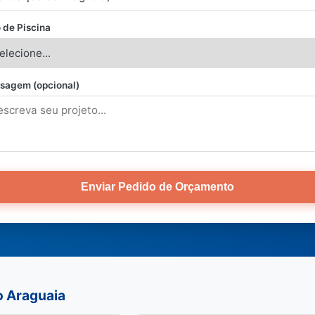
 de Piscina
sagem (opcional)
Enviar Pedido de Orçamento
o Araguaia