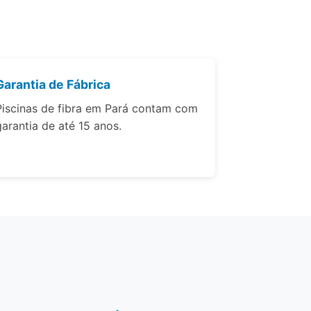
Garantia de Fábrica
Piscinas de fibra em Pará contam com
garantia de até 15 anos.