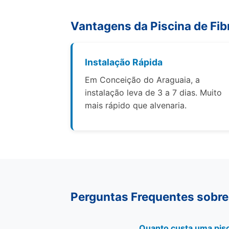
Vantagens da Piscina de Fib
Instalação Rápida
Em Conceição do Araguaia, a
instalação leva de 3 a 7 dias. Muito
mais rápido que alvenaria.
Perguntas Frequentes sobre
Quanto custa uma pisc