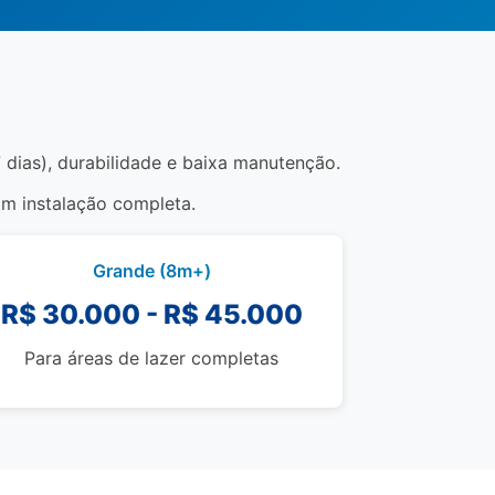
 dias), durabilidade e baixa manutenção.
om instalação completa.
Grande (8m+)
R$ 30.000 - R$ 45.000
Para áreas de lazer completas