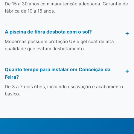
De 15 a 30 anos com manutenção adequada. Garantia de
fábrica de 10 a 15 anos.
A piscina de fibra desbota com o sol?
Modernas possuem proteção UV e gel coat de alta
qualidade que evitam desbotamento.
Quanto tempo para instalar em Conceição da
Feira?
De 3 a 7 dias úteis, incluindo escavação e acabamento
básico.