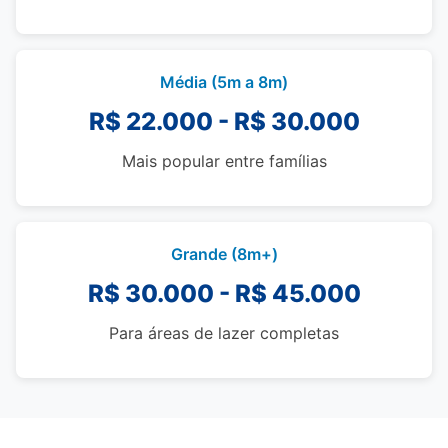
Média (5m a 8m)
R$ 22.000 - R$ 30.000
Mais popular entre famílias
Grande (8m+)
R$ 30.000 - R$ 45.000
Para áreas de lazer completas