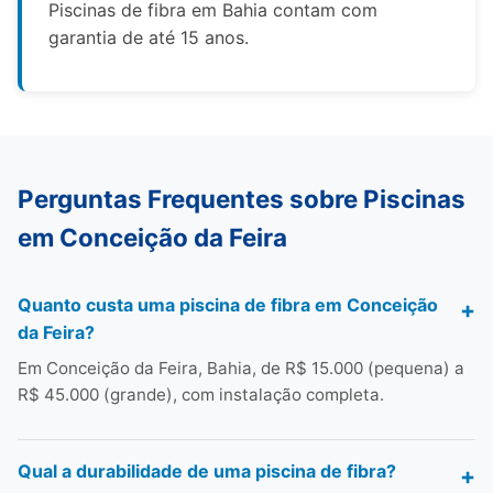
Piscinas de fibra em Bahia contam com
garantia de até 15 anos.
Perguntas Frequentes sobre Piscinas
em Conceição da Feira
Quanto custa uma piscina de fibra em Conceição
da Feira?
Em Conceição da Feira, Bahia, de R$ 15.000 (pequena) a
R$ 45.000 (grande), com instalação completa.
Qual a durabilidade de uma piscina de fibra?