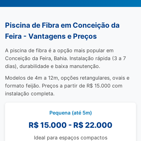
Piscina de Fibra em Conceição da
Feira - Vantagens e Preços
A piscina de fibra é a opção mais popular em
Conceição da Feira, Bahia. Instalação rápida (3 a 7
dias), durabilidade e baixa manutenção.
Modelos de 4m a 12m, opções retangulares, ovais e
formato feijão. Preços a partir de R$ 15.000 com
instalação completa.
Pequena (até 5m)
R$ 15.000 - R$ 22.000
Ideal para espaços compactos