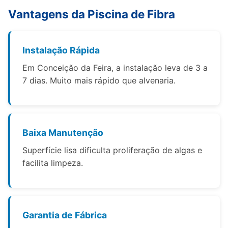
Vantagens da Piscina de Fibra
Instalação Rápida
Em Conceição da Feira, a instalação leva de 3 a
7 dias. Muito mais rápido que alvenaria.
Baixa Manutenção
Superfície lisa dificulta proliferação de algas e
facilita limpeza.
Garantia de Fábrica