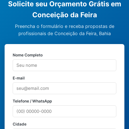
Solicite seu Orçamento Grátis em
Conceição da Feira
Preencha o formulário e receba propostas de
profissionais de Conceição da Feira, Bahia
Nome Completo
E-mail
Telefone / WhatsApp
Cidade