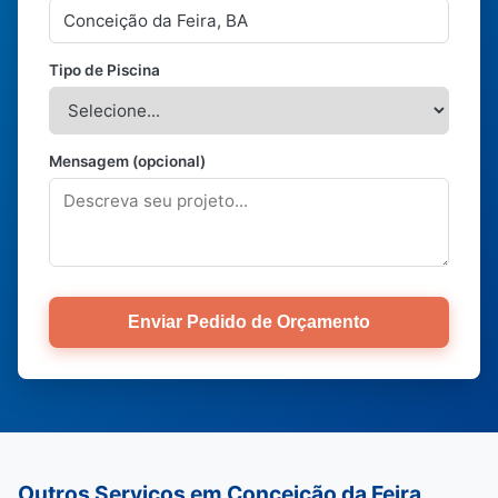
Tipo de Piscina
Mensagem (opcional)
Enviar Pedido de Orçamento
Outros Serviços em Conceição da Feira