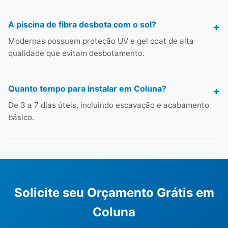
A piscina de fibra desbota com o sol?
Modernas possuem proteção UV e gel coat de alta
qualidade que evitam desbotamento.
Quanto tempo para instalar em Coluna?
De 3 a 7 dias úteis, incluindo escavação e acabamento
básico.
Solicite seu Orçamento Grátis em
Coluna