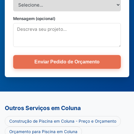
Mensagem (opcional)
Enviar Pedido de Orçamento
Outros Serviços em Coluna
Construção de Piscina em Coluna - Preço e Orçamento
Orçamento para Piscina em Coluna