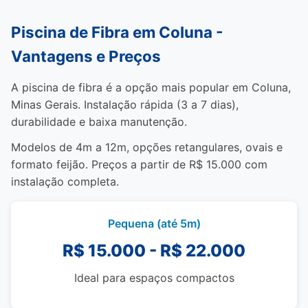
Piscina de Fibra em Coluna -
Vantagens e Preços
A piscina de fibra é a opção mais popular em Coluna,
Minas Gerais. Instalação rápida (3 a 7 dias),
durabilidade e baixa manutenção.
Modelos de 4m a 12m, opções retangulares, ovais e
formato feijão. Preços a partir de R$ 15.000 com
instalação completa.
Pequena (até 5m)
R$ 15.000 - R$ 22.000
Ideal para espaços compactos