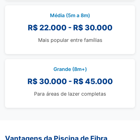
Média (5m a 8m)
R$ 22.000 - R$ 30.000
Mais popular entre famílias
Grande (8m+)
R$ 30.000 - R$ 45.000
Para áreas de lazer completas
Vantagens da Piscina de Fibra