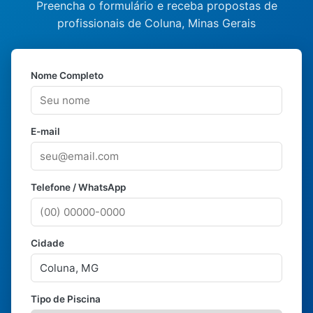
Preencha o formulário e receba propostas de
profissionais de Coluna, Minas Gerais
Nome Completo
E-mail
Telefone / WhatsApp
Cidade
Tipo de Piscina