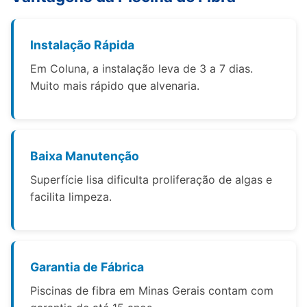
Instalação Rápida
Em Coluna, a instalação leva de 3 a 7 dias.
Muito mais rápido que alvenaria.
Baixa Manutenção
Superfície lisa dificulta proliferação de algas e
facilita limpeza.
Garantia de Fábrica
Piscinas de fibra em Minas Gerais contam com