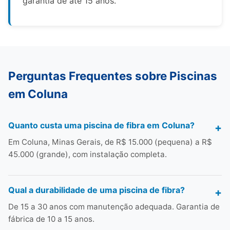
garantia de até 15 anos.
Perguntas Frequentes sobre Piscinas
em Coluna
Quanto custa uma piscina de fibra em Coluna?
Em Coluna, Minas Gerais, de R$ 15.000 (pequena) a R$
45.000 (grande), com instalação completa.
Qual a durabilidade de uma piscina de fibra?
De 15 a 30 anos com manutenção adequada. Garantia de
fábrica de 10 a 15 anos.