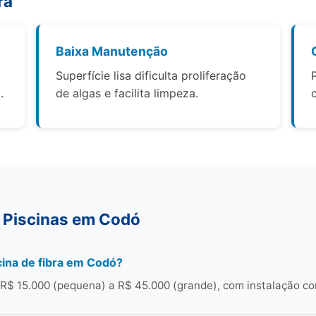
ra
Baixa Manutenção
Superfície lisa dificulta proliferação
.
de algas e facilita limpeza.
 Piscinas em Codó
ina de fibra em Codó?
R$ 15.000 (pequena) a R$ 45.000 (grande), com instalação co