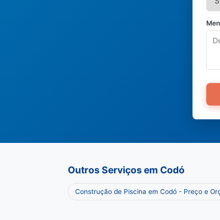
Men
Outros Serviços em Codó
Construção de Piscina em Codó - Preço e O