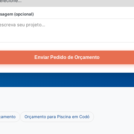
sagem (opcional)
Enviar Pedido de Orçamento
rçamento
Orçamento para Piscina em Codó