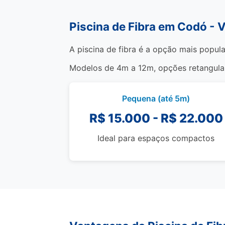
Piscina de Fibra em Codó - 
A piscina de fibra é a opção mais popul
Modelos de 4m a 12m, opções retangulare
Pequena (até 5m)
R$ 15.000 - R$ 22.000
Ideal para espaços compactos