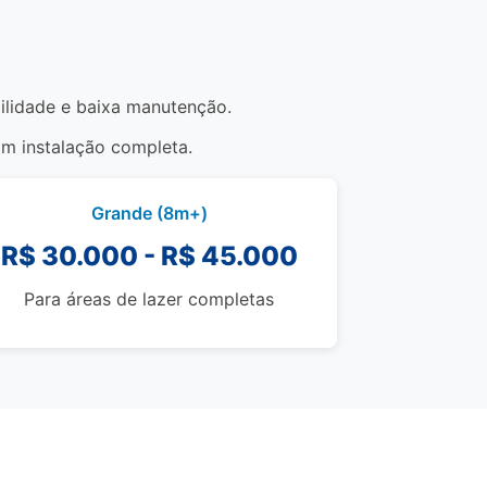
bilidade e baixa manutenção.
om instalação completa.
Grande (8m+)
R$ 30.000 - R$ 45.000
Para áreas de lazer completas