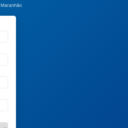
, Maranhão