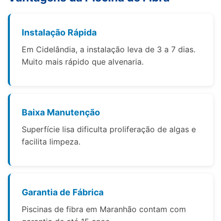
Instalação Rápida
Em Cidelândia, a instalação leva de 3 a 7 dias.
Muito mais rápido que alvenaria.
Baixa Manutenção
Superfície lisa dificulta proliferação de algas e
facilita limpeza.
Garantia de Fábrica
Piscinas de fibra em Maranhão contam com