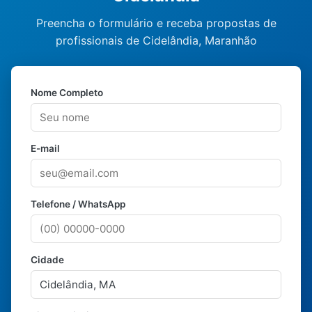
Preencha o formulário e receba propostas de
profissionais de Cidelândia, Maranhão
Nome Completo
E-mail
Telefone / WhatsApp
Cidade