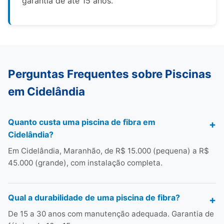
garantia de até 15 anos.
Perguntas Frequentes sobre Piscinas
em Cidelândia
Quanto custa uma piscina de fibra em
Cidelândia?
Em Cidelândia, Maranhão, de R$ 15.000 (pequena) a R$
45.000 (grande), com instalação completa.
Qual a durabilidade de uma piscina de fibra?
De 15 a 30 anos com manutenção adequada. Garantia de