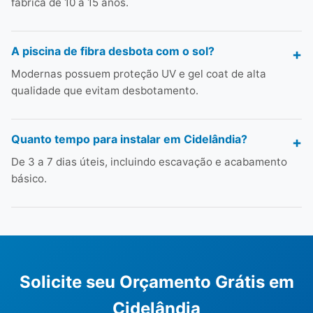
fábrica de 10 a 15 anos.
A piscina de fibra desbota com o sol?
Modernas possuem proteção UV e gel coat de alta
qualidade que evitam desbotamento.
Quanto tempo para instalar em Cidelândia?
De 3 a 7 dias úteis, incluindo escavação e acabamento
básico.
Solicite seu Orçamento Grátis em
Cidelândia