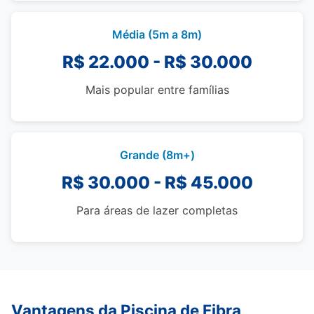
Média (5m a 8m)
R$ 22.000 - R$ 30.000
Mais popular entre famílias
Grande (8m+)
R$ 30.000 - R$ 45.000
Para áreas de lazer completas
Vantagens da Piscina de Fibra