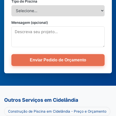
Tipo de Piscina
Mensagem (opcional)
Enviar Pedido de Orçamento
Outros Serviços em Cidelândia
Construção de Piscina em Cidelândia - Preço e Orçamento