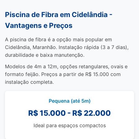
Piscina de Fibra em Cidelândia -
Vantagens e Preços
A piscina de fibra é a opção mais popular em
Cidelândia, Maranhão. Instalação rápida (3 a 7 dias),
durabilidade e baixa manutenção.
Modelos de 4m a 12m, opções retangulares, ovais e
formato feijão. Preços a partir de R$ 15.000 com
instalação completa.
Pequena (até 5m)
R$ 15.000 - R$ 22.000
Ideal para espaços compactos