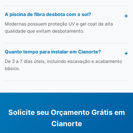
A piscina de fibra desbota com o sol?
Modernas possuem proteção UV e gel coat de alta
qualidade que evitam desbotamento.
Quanto tempo para instalar em Cianorte?
De 3 a 7 dias úteis, incluindo escavação e acabamento
básico.
Solicite seu Orçamento Grátis em
Cianorte