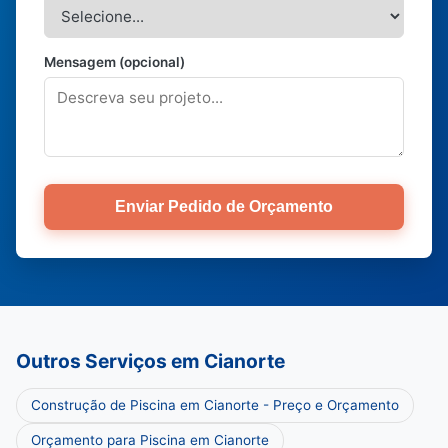
Mensagem (opcional)
Enviar Pedido de Orçamento
Outros Serviços em Cianorte
Construção de Piscina em Cianorte - Preço e Orçamento
Orçamento para Piscina em Cianorte