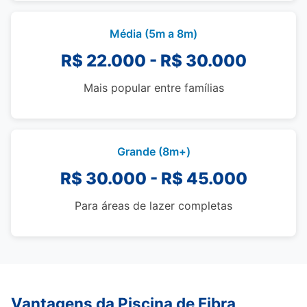
Média (5m a 8m)
R$ 22.000 - R$ 30.000
Mais popular entre famílias
Grande (8m+)
R$ 30.000 - R$ 45.000
Para áreas de lazer completas
Vantagens da Piscina de Fibra