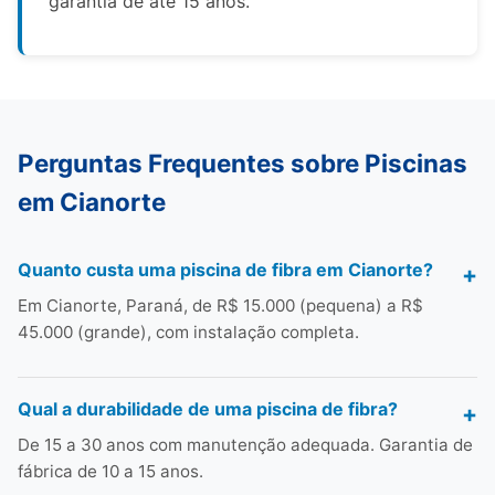
garantia de até 15 anos.
Perguntas Frequentes sobre Piscinas
em Cianorte
Quanto custa uma piscina de fibra em Cianorte?
Em Cianorte, Paraná, de R$ 15.000 (pequena) a R$
45.000 (grande), com instalação completa.
Qual a durabilidade de uma piscina de fibra?
De 15 a 30 anos com manutenção adequada. Garantia de
fábrica de 10 a 15 anos.