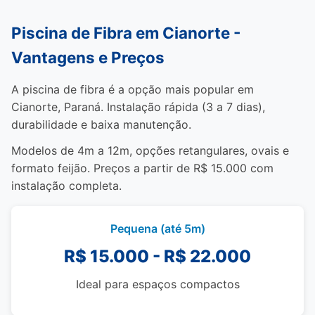
Piscina de Fibra em Cianorte -
Vantagens e Preços
A piscina de fibra é a opção mais popular em
Cianorte, Paraná. Instalação rápida (3 a 7 dias),
durabilidade e baixa manutenção.
Modelos de 4m a 12m, opções retangulares, ovais e
formato feijão. Preços a partir de R$ 15.000 com
instalação completa.
Pequena (até 5m)
R$ 15.000 - R$ 22.000
Ideal para espaços compactos