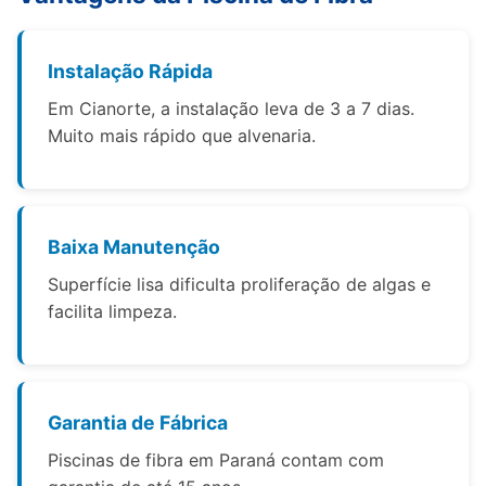
Instalação Rápida
Em Cianorte, a instalação leva de 3 a 7 dias.
Muito mais rápido que alvenaria.
Baixa Manutenção
Superfície lisa dificulta proliferação de algas e
facilita limpeza.
Garantia de Fábrica
Piscinas de fibra em Paraná contam com