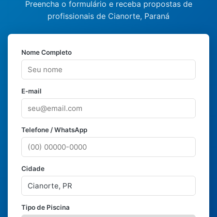
Preencha o formulário e receba propostas de
profissionais de Cianorte, Paraná
Nome Completo
E-mail
Telefone / WhatsApp
Cidade
Tipo de Piscina