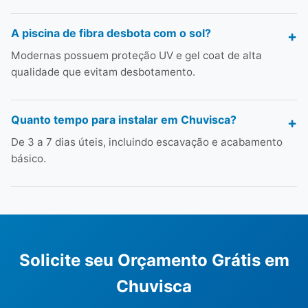
A piscina de fibra desbota com o sol?
Modernas possuem proteção UV e gel coat de alta
qualidade que evitam desbotamento.
Quanto tempo para instalar em Chuvisca?
De 3 a 7 dias úteis, incluindo escavação e acabamento
básico.
Solicite seu Orçamento Grátis em
Chuvisca