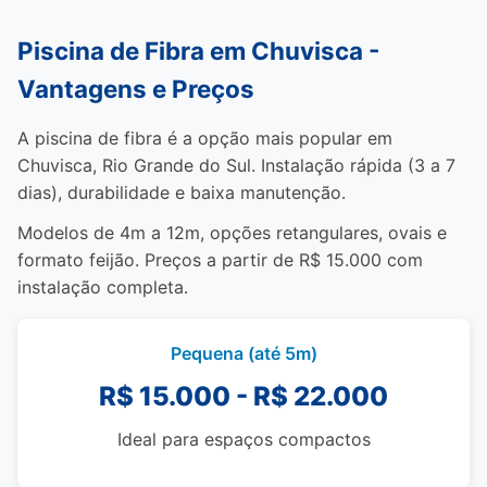
Piscina de Fibra em Chuvisca -
Vantagens e Preços
A piscina de fibra é a opção mais popular em
Chuvisca, Rio Grande do Sul. Instalação rápida (3 a 7
dias), durabilidade e baixa manutenção.
Modelos de 4m a 12m, opções retangulares, ovais e
formato feijão. Preços a partir de R$ 15.000 com
instalação completa.
Pequena (até 5m)
R$ 15.000 - R$ 22.000
Ideal para espaços compactos