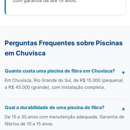
com garantia de até 15 anos.
Perguntas Frequentes sobre Piscinas
em Chuvisca
Quanto custa uma piscina de fibra em Chuvisca?
Em Chuvisca, Rio Grande do Sul, de R$ 15.000 (pequena)
a R$ 45.000 (grande), com instalação completa.
Qual a durabilidade de uma piscina de fibra?
De 15 a 30 anos com manutenção adequada. Garantia de
fábrica de 10 a 15 anos.