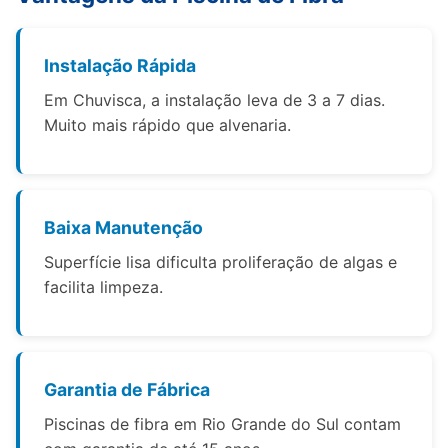
Instalação Rápida
Em Chuvisca, a instalação leva de 3 a 7 dias.
Muito mais rápido que alvenaria.
Baixa Manutenção
Superfície lisa dificulta proliferação de algas e
facilita limpeza.
Garantia de Fábrica
Piscinas de fibra em Rio Grande do Sul contam