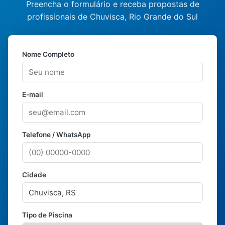
Preencha o formulário e receba propostas de
profissionais de Chuvisca, Rio Grande do Sul
Nome Completo
E-mail
Telefone / WhatsApp
Cidade
Tipo de Piscina