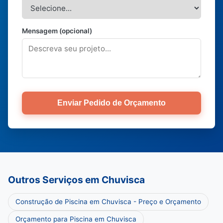
Mensagem (opcional)
Enviar Pedido de Orçamento
Outros Serviços em Chuvisca
Construção de Piscina em Chuvisca - Preço e Orçamento
Orçamento para Piscina em Chuvisca