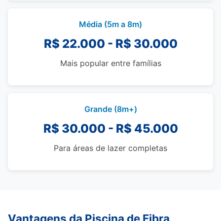
Média (5m a 8m)
R$ 22.000 - R$ 30.000
Mais popular entre famílias
Grande (8m+)
R$ 30.000 - R$ 45.000
Para áreas de lazer completas
Vantagens da Piscina de Fibra