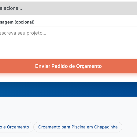
sagem (opcional)
Enviar Pedido de Orçamento
ço e Orçamento
Orçamento para Piscina em Chapadinha