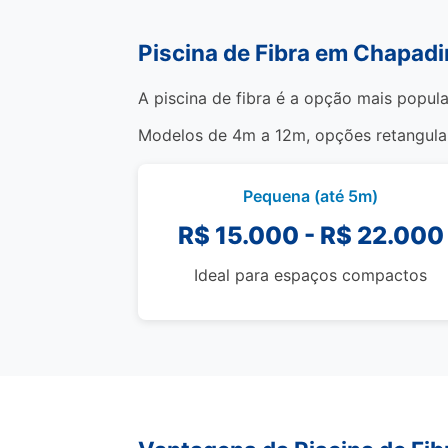
Piscina de Fibra em Chapad
A piscina de fibra é a opção mais popul
Modelos de 4m a 12m, opções retangulare
Pequena (até 5m)
R$ 15.000 - R$ 22.000
Ideal para espaços compactos