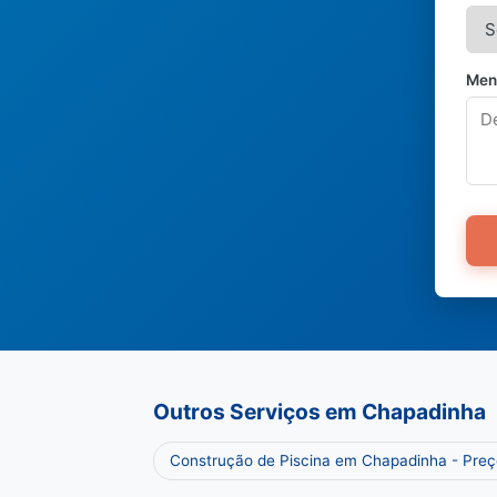
Men
Outros Serviços em Chapadinha
Construção de Piscina em Chapadinha - Pre