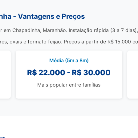
inha - Vantagens e Preços
ar em Chapadinha, Maranhão. Instalação rápida (3 a 7 dias)
s, ovais e formato feijão. Preços a partir de R$ 15.000 c
Média (5m a 8m)
R$ 22.000 - R$ 30.000
Mais popular entre famílias