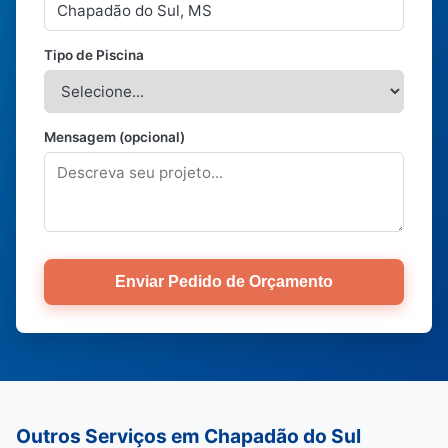
Tipo de Piscina
Mensagem (opcional)
Enviar Pedido de Orçamento
Outros Serviços em Chapadão do Sul