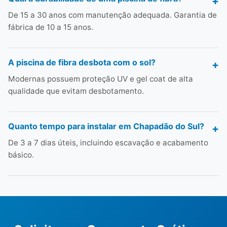
De 15 a 30 anos com manutenção adequada. Garantia de
fábrica de 10 a 15 anos.
A piscina de fibra desbota com o sol?
Modernas possuem proteção UV e gel coat de alta
qualidade que evitam desbotamento.
Quanto tempo para instalar em Chapadão do Sul?
De 3 a 7 dias úteis, incluindo escavação e acabamento
básico.