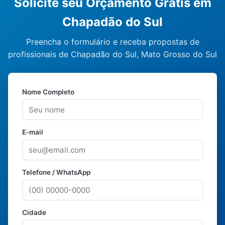
Solicite seu Orçamento Grátis em
Chapadão do Sul
Preencha o formulário e receba propostas de
profissionais de Chapadão do Sul, Mato Grosso do Sul
Nome Completo
E-mail
Telefone / WhatsApp
Cidade