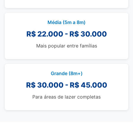
Média (5m a 8m)
R$ 22.000 - R$ 30.000
Mais popular entre famílias
Grande (8m+)
R$ 30.000 - R$ 45.000
Para áreas de lazer completas