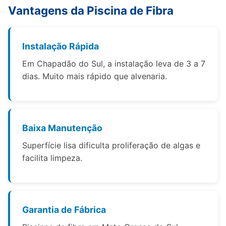
Vantagens da Piscina de Fibra
Instalação Rápida
Em Chapadão do Sul, a instalação leva de 3 a 7
dias. Muito mais rápido que alvenaria.
Baixa Manutenção
Superfície lisa dificulta proliferação de algas e
facilita limpeza.
Garantia de Fábrica