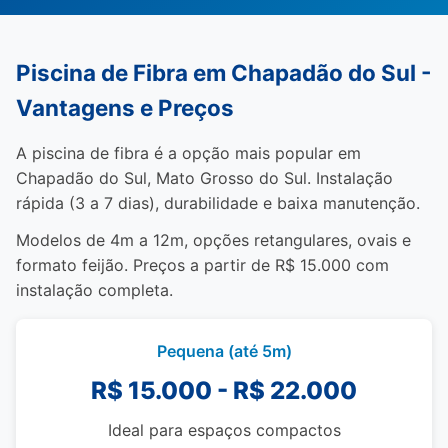
Piscina de Fibra em Chapadão do Sul -
Vantagens e Preços
A piscina de fibra é a opção mais popular em
Chapadão do Sul, Mato Grosso do Sul. Instalação
rápida (3 a 7 dias), durabilidade e baixa manutenção.
Modelos de 4m a 12m, opções retangulares, ovais e
formato feijão. Preços a partir de R$ 15.000 com
instalação completa.
Pequena (até 5m)
R$ 15.000 - R$ 22.000
Ideal para espaços compactos