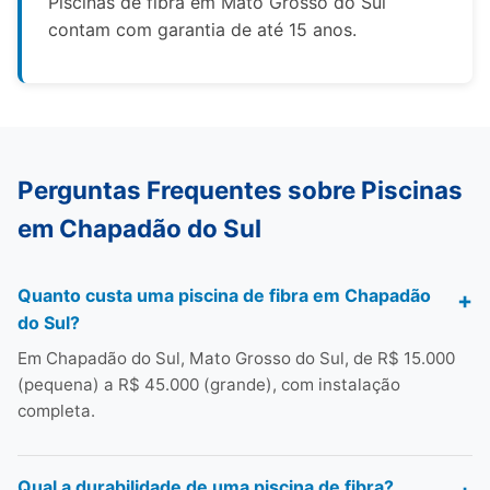
Piscinas de fibra em Mato Grosso do Sul
contam com garantia de até 15 anos.
Perguntas Frequentes sobre Piscinas
em Chapadão do Sul
Quanto custa uma piscina de fibra em Chapadão
do Sul?
Em Chapadão do Sul, Mato Grosso do Sul, de R$ 15.000
(pequena) a R$ 45.000 (grande), com instalação
completa.
Qual a durabilidade de uma piscina de fibra?