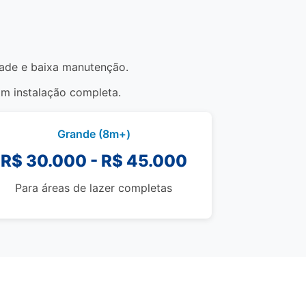
idade e baixa manutenção.
om instalação completa.
Grande (8m+)
R$ 30.000 - R$ 45.000
Para áreas de lazer completas