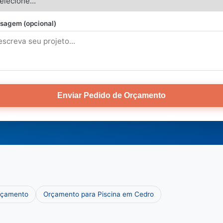
sagem (opcional)
Enviar Pedido de Orçamento
Orçamento
Orçamento para Piscina em Cedro