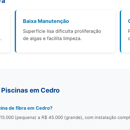
ra
Baixa Manutenção
Superfície lisa dificulta proliferação
.
de algas e facilita limpeza.
 Piscinas em Cedro
ina de fibra em Cedro?
15.000 (pequena) a R$ 45.000 (grande), com instalação compl