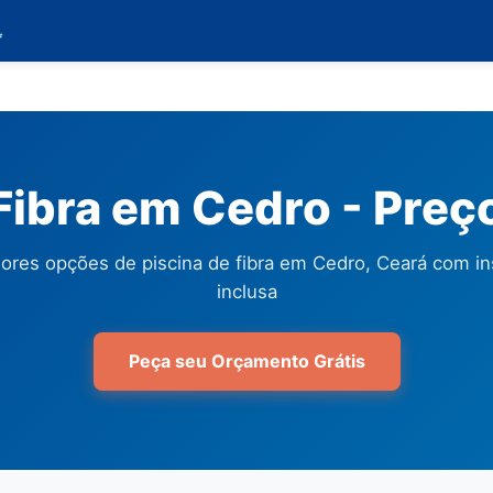

 Fibra em Cedro - Preç
ores opções de piscina de fibra em Cedro, Ceará com in
inclusa
Peça seu Orçamento Grátis