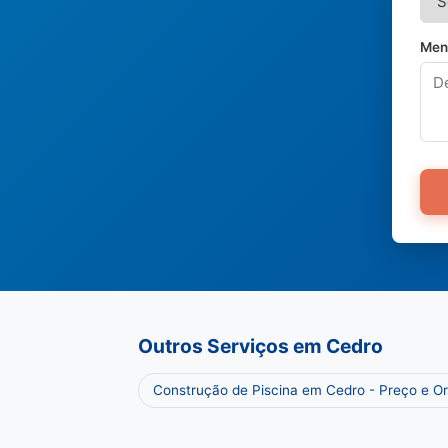
Men
Outros Serviços em Cedro
Construção de Piscina em Cedro - Preço e 