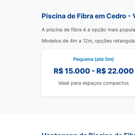
Piscina de Fibra em Cedro -
A piscina de fibra é a opção mais popula
Modelos de 4m a 12m, opções retangulare
Pequena (até 5m)
R$ 15.000 - R$ 22.000
Ideal para espaços compactos