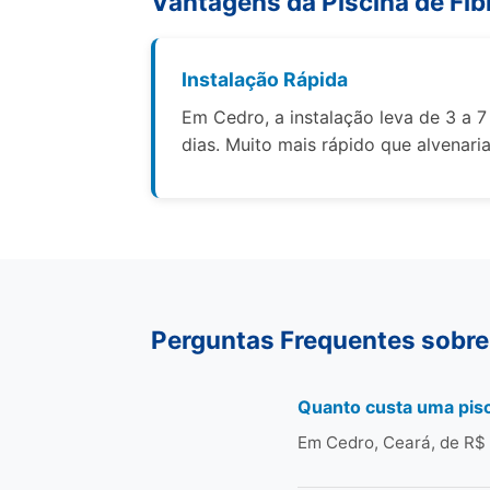
Vantagens da Piscina de Fib
Instalação Rápida
Em Cedro, a instalação leva de 3 a 7
dias. Muito mais rápido que alvenaria
Perguntas Frequentes sobre
Quanto custa uma pisc
Em Cedro, Ceará, de R$ 