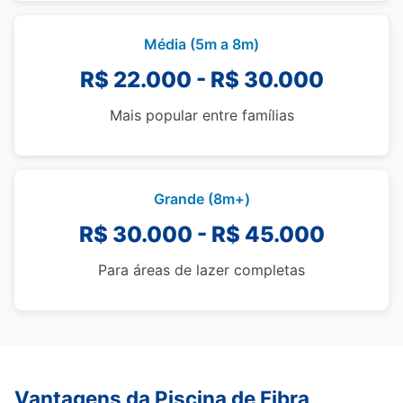
Média (5m a 8m)
R$ 22.000 - R$ 30.000
Mais popular entre famílias
Grande (8m+)
R$ 30.000 - R$ 45.000
Para áreas de lazer completas
Vantagens da Piscina de Fibra