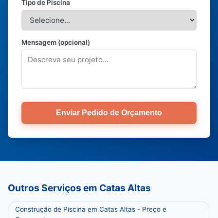
Tipo de Piscina
Mensagem (opcional)
Enviar Pedido de Orçamento
Outros Serviços em Catas Altas
Construção de Piscina em Catas Altas - Preço e