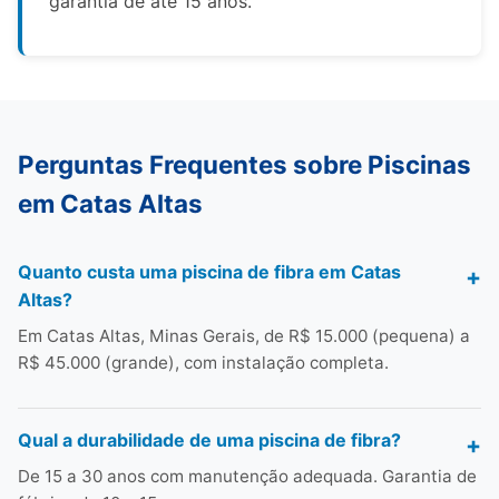
garantia de até 15 anos.
Perguntas Frequentes sobre Piscinas
em Catas Altas
Quanto custa uma piscina de fibra em Catas
Altas?
Em Catas Altas, Minas Gerais, de R$ 15.000 (pequena) a
R$ 45.000 (grande), com instalação completa.
Qual a durabilidade de uma piscina de fibra?
De 15 a 30 anos com manutenção adequada. Garantia de