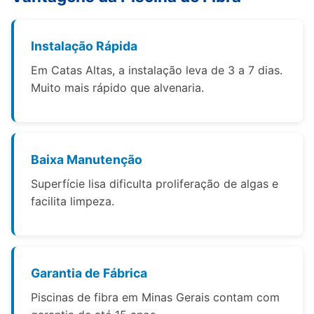
Instalação Rápida
Em Catas Altas, a instalação leva de 3 a 7 dias.
Muito mais rápido que alvenaria.
Baixa Manutenção
Superfície lisa dificulta proliferação de algas e
facilita limpeza.
Garantia de Fábrica
Piscinas de fibra em Minas Gerais contam com