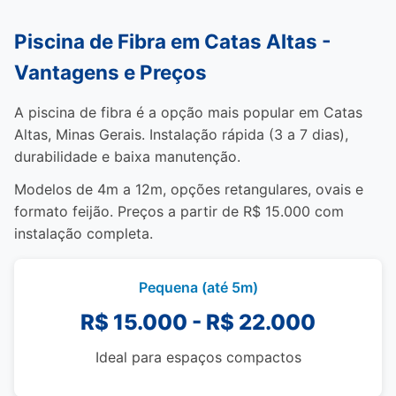
Piscina de Fibra em Catas Altas -
Vantagens e Preços
A piscina de fibra é a opção mais popular em Catas
Altas, Minas Gerais. Instalação rápida (3 a 7 dias),
durabilidade e baixa manutenção.
Modelos de 4m a 12m, opções retangulares, ovais e
formato feijão. Preços a partir de R$ 15.000 com
instalação completa.
Pequena (até 5m)
R$ 15.000 - R$ 22.000
Ideal para espaços compactos