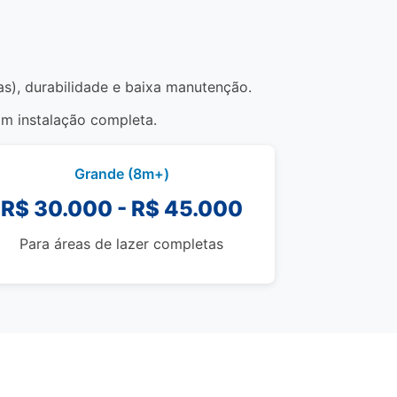
as), durabilidade e baixa manutenção.
om instalação completa.
Grande (8m+)
R$ 30.000 - R$ 45.000
Para áreas de lazer completas