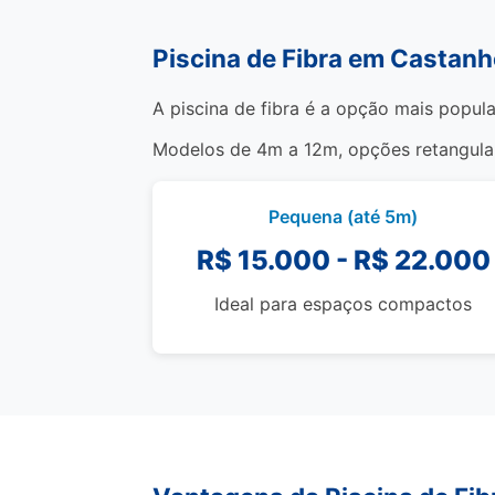
Piscina de Fibra em Castanh
A piscina de fibra é a opção mais popula
Modelos de 4m a 12m, opções retangulare
Pequena (até 5m)
R$ 15.000 - R$ 22.000
Ideal para espaços compactos