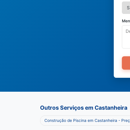
Men
Outros Serviços em Castanheira
Construção de Piscina em Castanheira - Pre