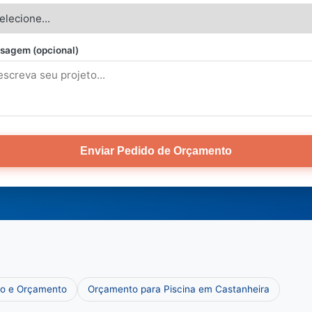
sagem (opcional)
Enviar Pedido de Orçamento
ço e Orçamento
Orçamento para Piscina em Castanheira