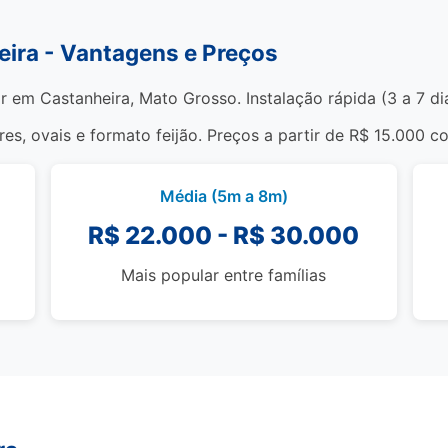
eira - Vantagens e Preços
r em Castanheira, Mato Grosso. Instalação rápida (3 a 7 di
s, ovais e formato feijão. Preços a partir de R$ 15.000 c
Média (5m a 8m)
R$ 22.000 - R$ 30.000
Mais popular entre famílias