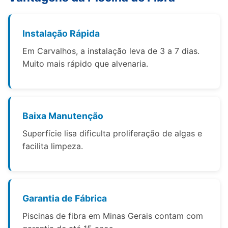
Instalação Rápida
Em Carvalhos, a instalação leva de 3 a 7 dias.
Muito mais rápido que alvenaria.
Baixa Manutenção
Superfície lisa dificulta proliferação de algas e
facilita limpeza.
Garantia de Fábrica
Piscinas de fibra em Minas Gerais contam com