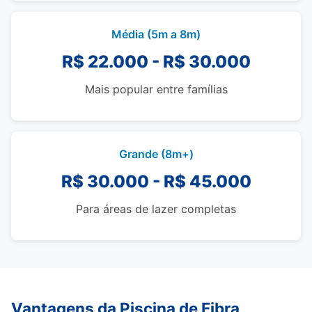
Média (5m a 8m)
R$ 22.000 - R$ 30.000
Mais popular entre famílias
Grande (8m+)
R$ 30.000 - R$ 45.000
Para áreas de lazer completas
Vantagens da Piscina de Fibra