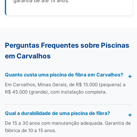
garantia de até 15 anos.
Perguntas Frequentes sobre Piscinas
em Carvalhos
Quanto custa uma piscina de fibra em Carvalhos?
Em Carvalhos, Minas Gerais, de R$ 15.000 (pequena) a
R$ 45.000 (grande), com instalação completa.
Qual a durabilidade de uma piscina de fibra?
De 15 a 30 anos com manutenção adequada. Garantia de
fábrica de 10 a 15 anos.