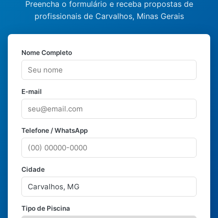
Preencha o formulário e receba propostas de
profissionais de Carvalhos, Minas Gerais
Nome Completo
E-mail
Telefone / WhatsApp
Cidade
Tipo de Piscina