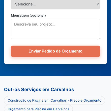
Mensagem (opcional)
Enviar Pedido de Orçamento
Outros Serviços em Carvalhos
Construção de Piscina em Carvalhos - Preço e Orçamento
Orçamento para Piscina em Carvalhos