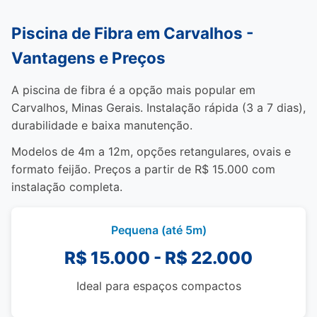
Piscina de Fibra em Carvalhos -
Vantagens e Preços
A piscina de fibra é a opção mais popular em
Carvalhos, Minas Gerais. Instalação rápida (3 a 7 dias),
durabilidade e baixa manutenção.
Modelos de 4m a 12m, opções retangulares, ovais e
formato feijão. Preços a partir de R$ 15.000 com
instalação completa.
Pequena (até 5m)
R$ 15.000 - R$ 22.000
Ideal para espaços compactos