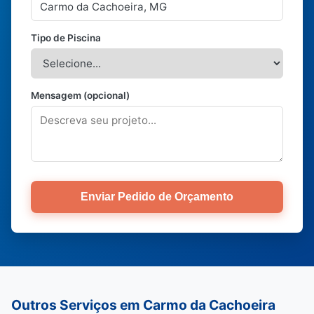
Tipo de Piscina
Mensagem (opcional)
Enviar Pedido de Orçamento
Outros Serviços em Carmo da Cachoeira