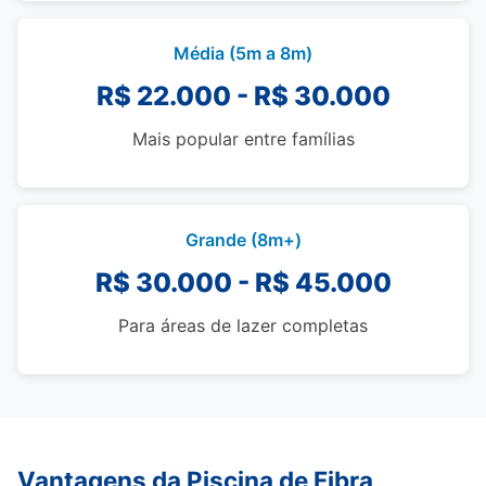
Média (5m a 8m)
R$ 22.000 - R$ 30.000
Mais popular entre famílias
Grande (8m+)
R$ 30.000 - R$ 45.000
Para áreas de lazer completas
Vantagens da Piscina de Fibra