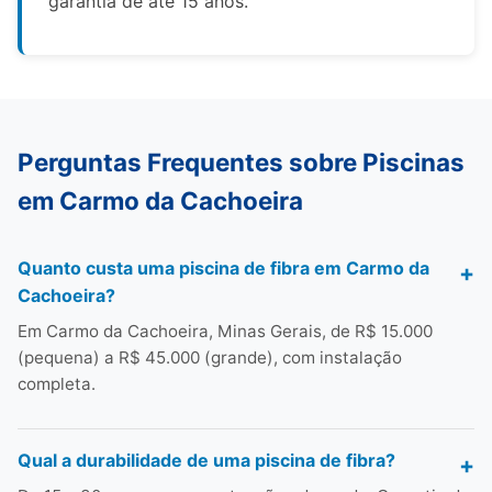
garantia de até 15 anos.
Perguntas Frequentes sobre Piscinas
em Carmo da Cachoeira
Quanto custa uma piscina de fibra em Carmo da
Cachoeira?
Em Carmo da Cachoeira, Minas Gerais, de R$ 15.000
(pequena) a R$ 45.000 (grande), com instalação
completa.
Qual a durabilidade de uma piscina de fibra?