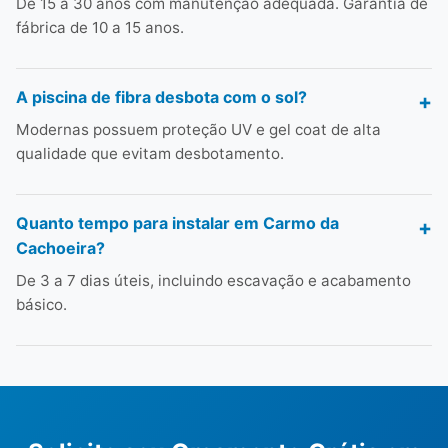
De 15 a 30 anos com manutenção adequada. Garantia de
fábrica de 10 a 15 anos.
A piscina de fibra desbota com o sol?
Modernas possuem proteção UV e gel coat de alta
qualidade que evitam desbotamento.
Quanto tempo para instalar em Carmo da
Cachoeira?
De 3 a 7 dias úteis, incluindo escavação e acabamento
básico.