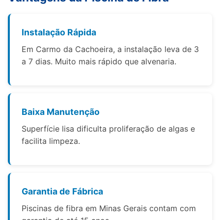
Instalação Rápida
Em Carmo da Cachoeira, a instalação leva de 3
a 7 dias. Muito mais rápido que alvenaria.
Baixa Manutenção
Superfície lisa dificulta proliferação de algas e
facilita limpeza.
Garantia de Fábrica
Piscinas de fibra em Minas Gerais contam com