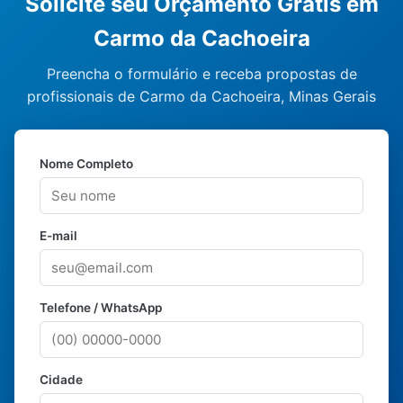
Solicite seu Orçamento Grátis em
Carmo da Cachoeira
Preencha o formulário e receba propostas de
profissionais de Carmo da Cachoeira, Minas Gerais
Nome Completo
E-mail
Telefone / WhatsApp
Cidade