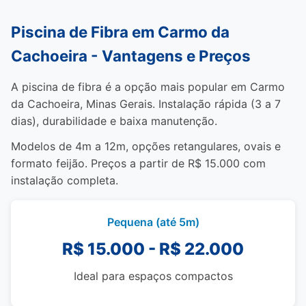
Piscina de Fibra em Carmo da
Cachoeira - Vantagens e Preços
A piscina de fibra é a opção mais popular em Carmo
da Cachoeira, Minas Gerais. Instalação rápida (3 a 7
dias), durabilidade e baixa manutenção.
Modelos de 4m a 12m, opções retangulares, ovais e
formato feijão. Preços a partir de R$ 15.000 com
instalação completa.
Pequena (até 5m)
R$ 15.000 - R$ 22.000
Ideal para espaços compactos