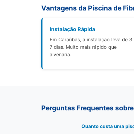
Vantagens da Piscina de Fib
Instalação Rápida
Em Caraúbas, a instalação leva de 3
7 dias. Muito mais rápido que
alvenaria.
Perguntas Frequentes sobre
Quanto custa uma pisc