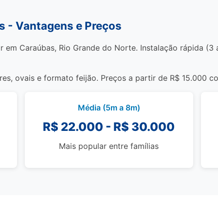
s - Vantagens e Preços
r em Caraúbas, Rio Grande do Norte. Instalação rápida (3 a
s, ovais e formato feijão. Preços a partir de R$ 15.000 c
Média (5m a 8m)
R$ 22.000 - R$ 30.000
Mais popular entre famílias