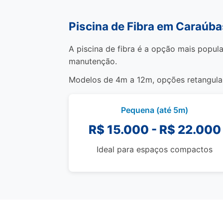
Piscina de Fibra em Caraúba
A piscina de fibra é a opção mais popula
manutenção.
Modelos de 4m a 12m, opções retangulare
Pequena (até 5m)
R$ 15.000 - R$ 22.000
Ideal para espaços compactos