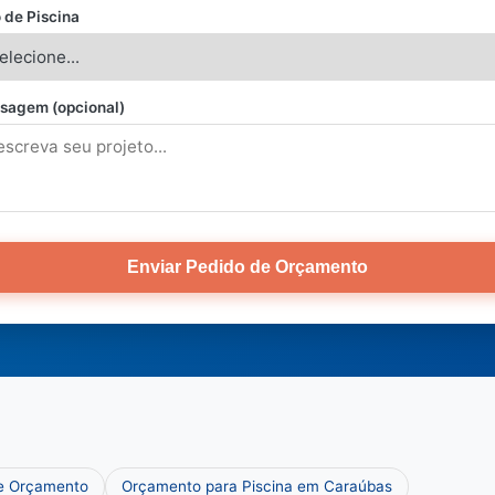
 de Piscina
sagem (opcional)
Enviar Pedido de Orçamento
 e Orçamento
Orçamento para Piscina em Caraúbas