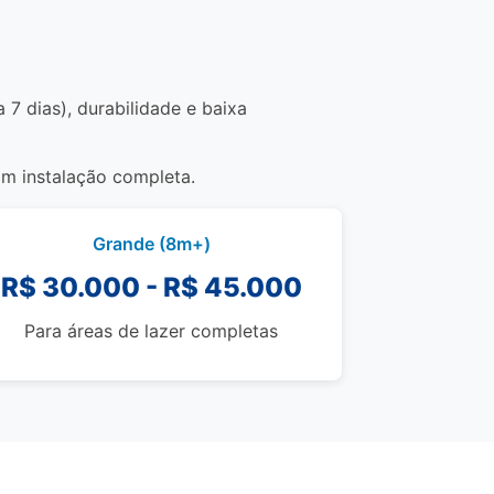
 7 dias), durabilidade e baixa
om instalação completa.
Grande (8m+)
R$ 30.000 - R$ 45.000
Para áreas de lazer completas