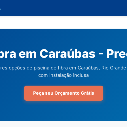

ibra em Caraúbas - Pr
res opções de piscina de fibra em Caraúbas, Rio Grande
com instalação inclusa
Peça seu Orçamento Grátis