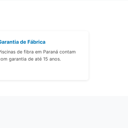
Garantia de Fábrica
Piscinas de fibra em Paraná contam
com garantia de até 15 anos.