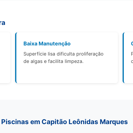
ra
Baixa Manutenção
Superfície lisa dificulta proliferação
de algas e facilita limpeza.
 Piscinas em Capitão Leônidas Marques