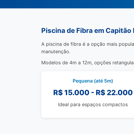
Piscina de Fibra em Capitão
A piscina de fibra é a opção mais popula
manutenção.
Modelos de 4m a 12m, opções retangulare
Pequena (até 5m)
R$ 15.000 - R$ 22.000
Ideal para espaços compactos