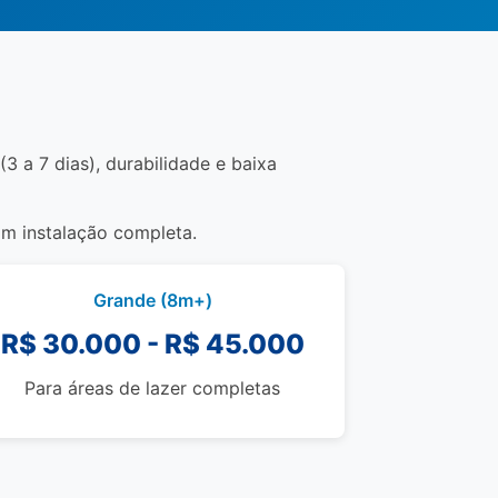
3 a 7 dias), durabilidade e baixa
om instalação completa.
Grande (8m+)
R$ 30.000 - R$ 45.000
Para áreas de lazer completas