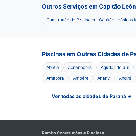
Outros Serviços em Capitão Leô
Construção de Piscina em Capitão Leônidas
Piscinas em Outras Cidades de P
Abatiá
Adrianópolis
Agudos do Sul
Amaporã
Ampére
Anahy
Andirá
Ver todas as cidades de Paraná →
Rumbo Construções e Piscinas