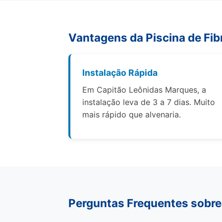
Vantagens da Piscina de Fib
Instalação Rápida
Em Capitão Leônidas Marques, a
instalação leva de 3 a 7 dias. Muito
mais rápido que alvenaria.
Perguntas Frequentes sobre