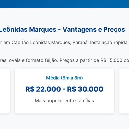
 Leônidas Marques - Vantagens e Preços
r em Capitão Leônidas Marques, Paraná. Instalação rápida (
s, ovais e formato feijão. Preços a partir de R$ 15.000 c
Média (5m a 8m)
R$ 22.000 - R$ 30.000
Mais popular entre famílias