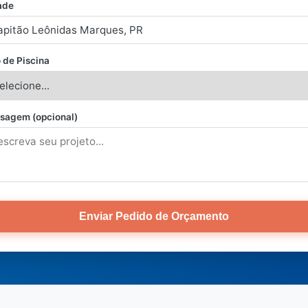
ade
 de Piscina
sagem (opcional)
Enviar Pedido de Orçamento