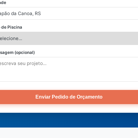
ade
 de Piscina
sagem (opcional)
Enviar Pedido de Orçamento