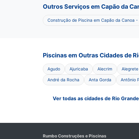
Outros Serviços em Capão da Ca
Construção de Piscina em Capão da Canoa -
Piscinas em Outras Cidades de Ri
Agudo
Ajuricaba
Alecrim
Alegrete
André da Rocha
Anta Gorda
Antônio 
Ver todas as cidades de Rio Grande
Rumbo Construções e Piscinas