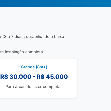
(3 a 7 dias), durabilidade e baixa
om instalação completa.
Grande (8m+)
R$ 30.000 - R$ 45.000
Para áreas de lazer completas