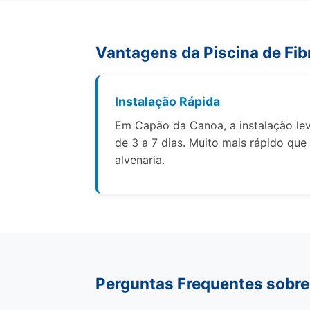
Vantagens da Piscina de Fib
Instalação Rápida
Em Capão da Canoa, a instalação le
de 3 a 7 dias. Muito mais rápido que
alvenaria.
Perguntas Frequentes sobre