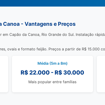
da Canoa - Vantagens e Preços
r em Capão da Canoa, Rio Grande do Sul. Instalação rápida 
s, ovais e formato feijão. Preços a partir de R$ 15.000 c
Média (5m a 8m)
R$ 22.000 - R$ 30.000
Mais popular entre famílias