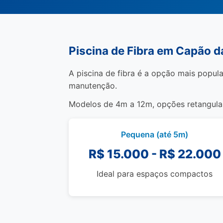
Piscina de Fibra em Capão 
A piscina de fibra é a opção mais popula
manutenção.
Modelos de 4m a 12m, opções retangulare
Pequena (até 5m)
R$ 15.000 - R$ 22.000
Ideal para espaços compactos