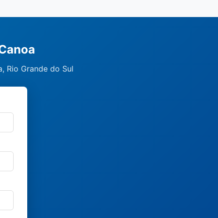
 Canoa
, Rio Grande do Sul