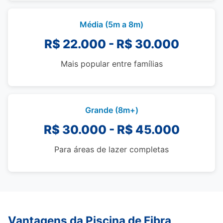
Média (5m a 8m)
R$ 22.000 - R$ 30.000
Mais popular entre famílias
Grande (8m+)
R$ 30.000 - R$ 45.000
Para áreas de lazer completas
Vantagens da Piscina de Fibra