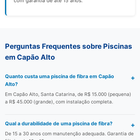
com garantia de até 15 anos.
Perguntas Frequentes sobre Piscinas
em Capão Alto
Quanto custa uma piscina de fibra em Capão
Alto?
Em Capão Alto, Santa Catarina, de R$ 15.000 (pequena)
a R$ 45.000 (grande), com instalação completa.
Qual a durabilidade de uma piscina de fibra?
De 15 a 30 anos com manutenção adequada. Garantia de