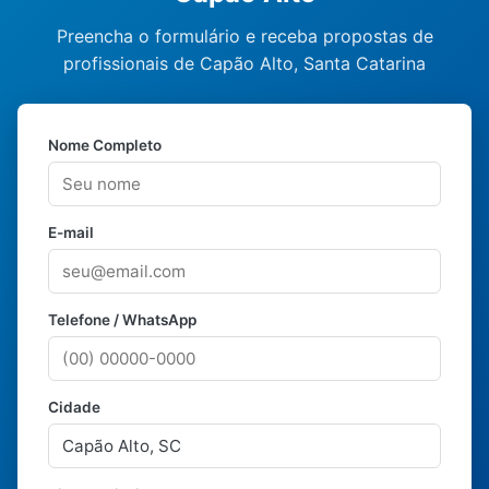
Preencha o formulário e receba propostas de
profissionais de Capão Alto, Santa Catarina
Nome Completo
E-mail
Telefone / WhatsApp
Cidade