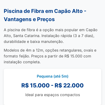
Piscina de Fibra em Capão Alto -
Vantagens e Preços
A piscina de fibra é a opção mais popular em Capão
Alto, Santa Catarina. Instalação rápida (3 a 7 dias),
durabilidade e baixa manutenção.
Modelos de 4m a 12m, opções retangulares, ovais e
formato feijão. Preços a partir de R$ 15.000 com
instalação completa.
Pequena (até 5m)
R$ 15.000 - R$ 22.000
Ideal para espaços compactos