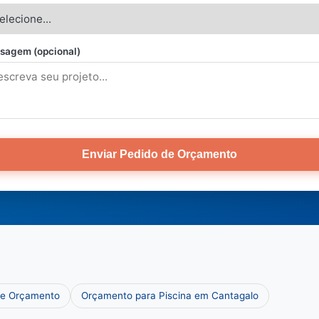
sagem (opcional)
Enviar Pedido de Orçamento
 e Orçamento
Orçamento para Piscina em Cantagalo