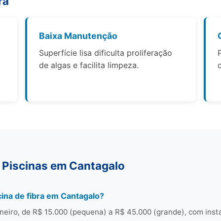
ra
Baixa Manutenção
Superfície lisa dificulta proliferação
de algas e facilita limpeza.
 Piscinas em Cantagalo
ina de fibra em Cantagalo?
neiro, de R$ 15.000 (pequena) a R$ 45.000 (grande), com inst