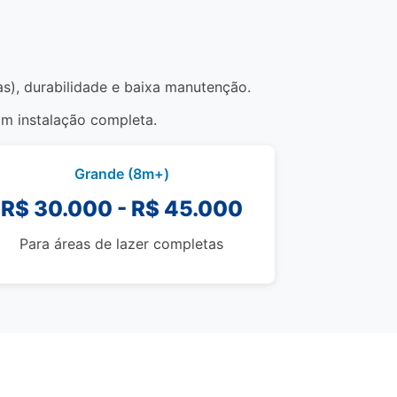
as), durabilidade e baixa manutenção.
om instalação completa.
Grande (8m+)
R$ 30.000 - R$ 45.000
Para áreas de lazer completas