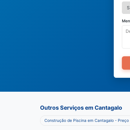
Men
Outros Serviços em Cantagalo
Construção de Piscina em Cantagalo - Preço