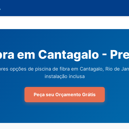

ibra em Cantagalo - Pr
res opções de piscina de fibra em Cantagalo, Rio de Ja
instalação inclusa
Peça seu Orçamento Grátis