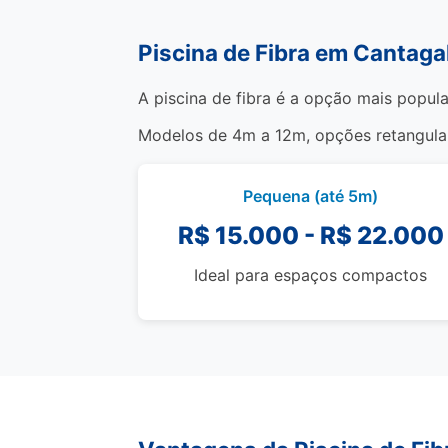
Piscina de Fibra em Cantaga
A piscina de fibra é a opção mais popula
Modelos de 4m a 12m, opções retangulare
Pequena (até 5m)
R$ 15.000 - R$ 22.000
Ideal para espaços compactos