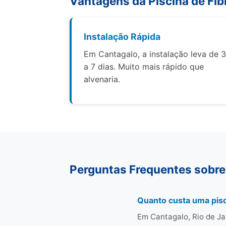
Vantagens da Piscina de Fib
Instalação Rápida
Em Cantagalo, a instalação leva de 3
a 7 dias. Muito mais rápido que
alvenaria.
Perguntas Frequentes sobre
Quanto custa uma pisc
Em Cantagalo, Rio de Ja