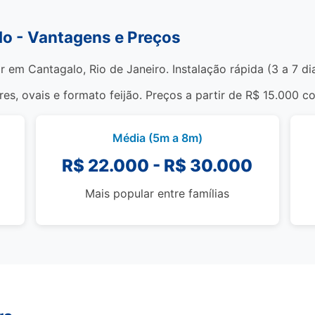
lo - Vantagens e Preços
r em Cantagalo, Rio de Janeiro. Instalação rápida (3 a 7 di
s, ovais e formato feijão. Preços a partir de R$ 15.000 c
Média (5m a 8m)
R$ 22.000 - R$ 30.000
Mais popular entre famílias