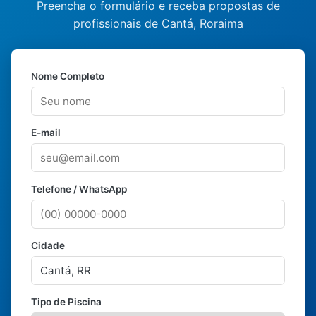
Preencha o formulário e receba propostas de
profissionais de Cantá, Roraima
Nome Completo
E-mail
Telefone / WhatsApp
Cidade
Tipo de Piscina