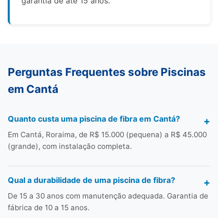
garantia de até 15 anos.
Perguntas Frequentes sobre Piscinas
em Cantá
Quanto custa uma piscina de fibra em Cantá?
Em Cantá, Roraima, de R$ 15.000 (pequena) a R$ 45.000
(grande), com instalação completa.
Qual a durabilidade de uma piscina de fibra?
De 15 a 30 anos com manutenção adequada. Garantia de
fábrica de 10 a 15 anos.