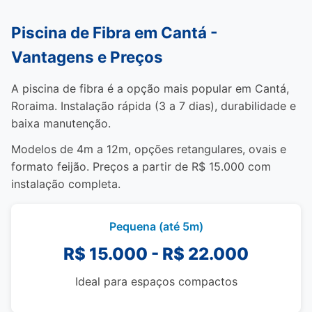
Piscina de Fibra em Cantá -
Vantagens e Preços
A piscina de fibra é a opção mais popular em Cantá,
Roraima. Instalação rápida (3 a 7 dias), durabilidade e
baixa manutenção.
Modelos de 4m a 12m, opções retangulares, ovais e
formato feijão. Preços a partir de R$ 15.000 com
instalação completa.
Pequena (até 5m)
R$ 15.000 - R$ 22.000
Ideal para espaços compactos