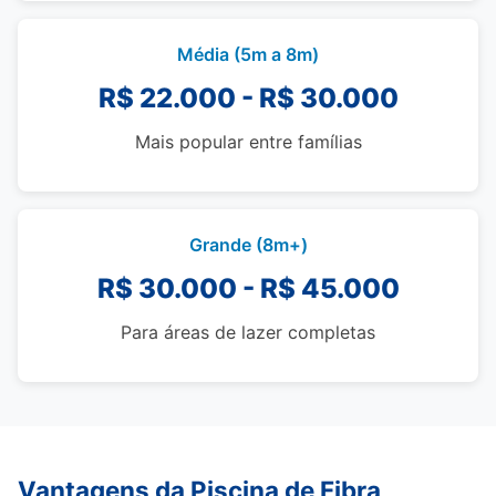
Média (5m a 8m)
R$ 22.000 - R$ 30.000
Mais popular entre famílias
Grande (8m+)
R$ 30.000 - R$ 45.000
Para áreas de lazer completas
Vantagens da Piscina de Fibra