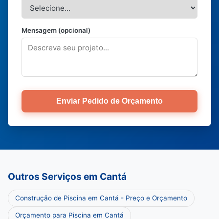
Mensagem (opcional)
Enviar Pedido de Orçamento
Outros Serviços em Cantá
Construção de Piscina em Cantá - Preço e Orçamento
Orçamento para Piscina em Cantá