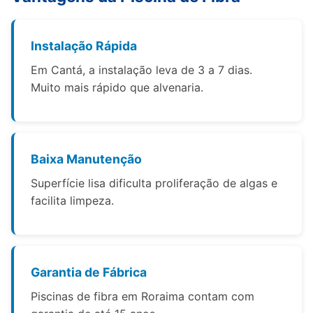
Instalação Rápida
Em Cantá, a instalação leva de 3 a 7 dias.
Muito mais rápido que alvenaria.
Baixa Manutenção
Superfície lisa dificulta proliferação de algas e
facilita limpeza.
Garantia de Fábrica
Piscinas de fibra em Roraima contam com