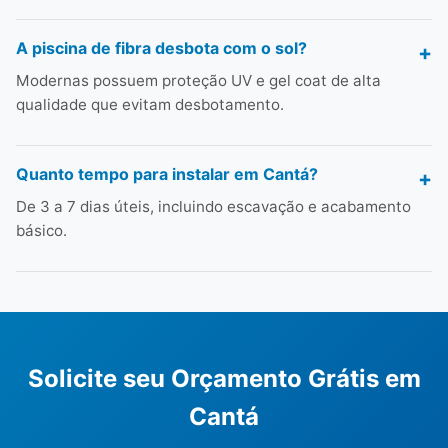
A piscina de fibra desbota com o sol?
Modernas possuem proteção UV e gel coat de alta
qualidade que evitam desbotamento.
Quanto tempo para instalar em Cantá?
De 3 a 7 dias úteis, incluindo escavação e acabamento
básico.
Solicite seu Orçamento Grátis em
Cantá