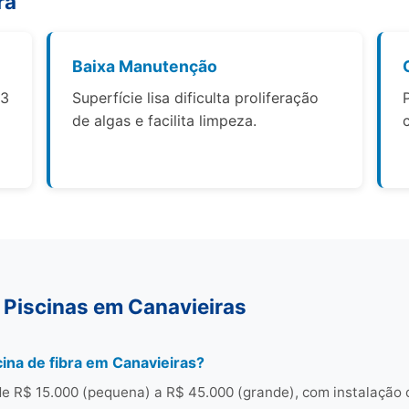
ra
Baixa Manutenção
 3
Superfície lisa dificulta proliferação
de algas e facilita limpeza.
 Piscinas em Canavieiras
ina de fibra em Canavieiras?
de R$ 15.000 (pequena) a R$ 45.000 (grande), com instalação 