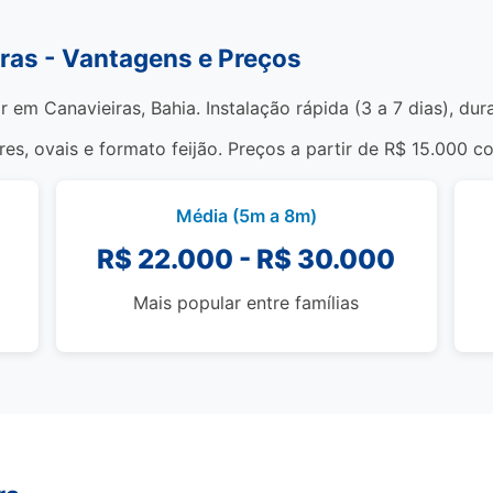
iras - Vantagens e Preços
r em Canavieiras, Bahia. Instalação rápida (3 a 7 dias), du
s, ovais e formato feijão. Preços a partir de R$ 15.000 c
Média (5m a 8m)
R$ 22.000 - R$ 30.000
Mais popular entre famílias