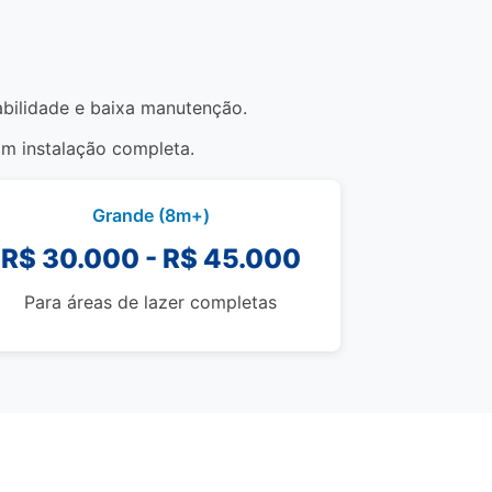
rabilidade e baixa manutenção.
om instalação completa.
Grande (8m+)
R$ 30.000 - R$ 45.000
Para áreas de lazer completas