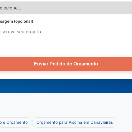
sagem (opcional)
Enviar Pedido de Orçamento
ço e Orçamento
Orçamento para Piscina em Canavieiras