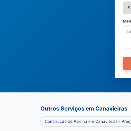
Men
Outros Serviços em Canavieiras
Construção de Piscina em Canavieiras - Pre