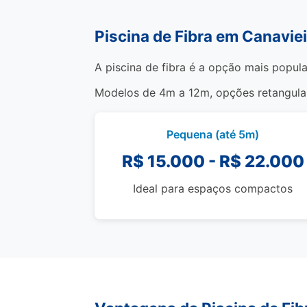
Piscina de Fibra em Canavie
A piscina de fibra é a opção mais popula
Modelos de 4m a 12m, opções retangulare
Pequena (até 5m)
R$ 15.000 - R$ 22.000
Ideal para espaços compactos