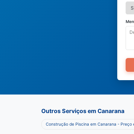
Men
Outros Serviços em Canarana
Construção de Piscina em Canarana - Preço