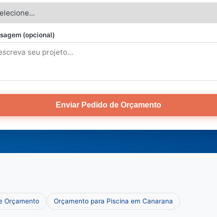
sagem (opcional)
Enviar Pedido de Orçamento
 e Orçamento
Orçamento para Piscina em Canarana