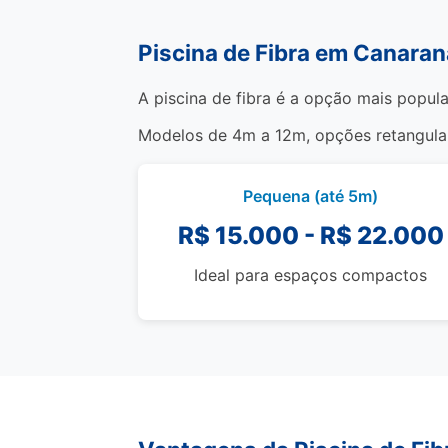
Piscina de Fibra em Canaran
A piscina de fibra é a opção mais popul
Modelos de 4m a 12m, opções retangulare
Pequena (até 5m)
R$ 15.000 - R$ 22.000
Ideal para espaços compactos