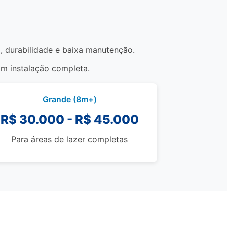
), durabilidade e baixa manutenção.
om instalação completa.
Grande (8m+)
R$ 30.000 - R$ 45.000
Para áreas de lazer completas