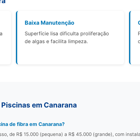
ra
Baixa Manutenção
 a
Superfície lisa dificulta proliferação
de algas e facilita limpeza.
 Piscinas em Canarana
ina de fibra em Canarana?
so, de R$ 15.000 (pequena) a R$ 45.000 (grande), com instal