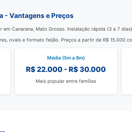
a - Vantagens e Preços
ar em Canarana, Mato Grosso. Instalação rápida (3 a 7 dias
s, ovais e formato feijão. Preços a partir de R$ 15.000 c
Média (5m a 8m)
R$ 22.000 - R$ 30.000
Mais popular entre famílias