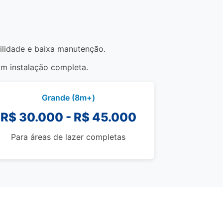
bilidade e baixa manutenção.
om instalação completa.
Grande (8m+)
R$ 30.000 - R$ 45.000
Para áreas de lazer completas