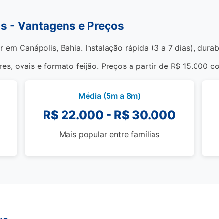
is - Vantagens e Preços
r em Canápolis, Bahia. Instalação rápida (3 a 7 dias), dura
s, ovais e formato feijão. Preços a partir de R$ 15.000 c
Média (5m a 8m)
R$ 22.000 - R$ 30.000
Mais popular entre famílias