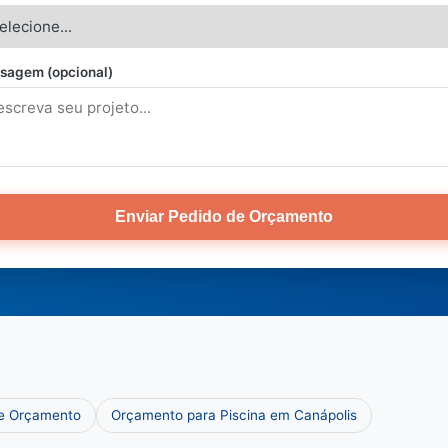
sagem (opcional)
Enviar Pedido de Orçamento
 e Orçamento
Orçamento para Piscina em Canápolis