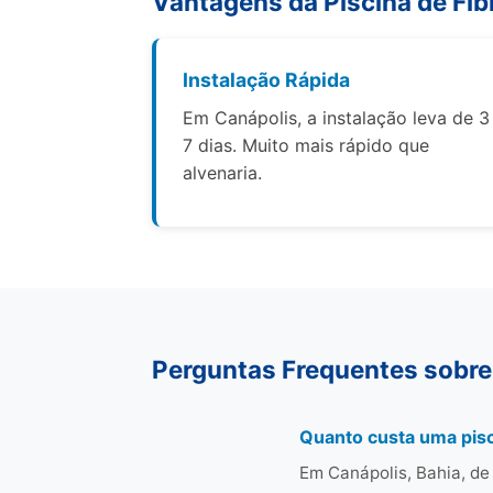
Vantagens da Piscina de Fib
Instalação Rápida
Em Canápolis, a instalação leva de 3
7 dias. Muito mais rápido que
alvenaria.
Perguntas Frequentes sobre
Quanto custa uma pisc
Em Canápolis, Bahia, de