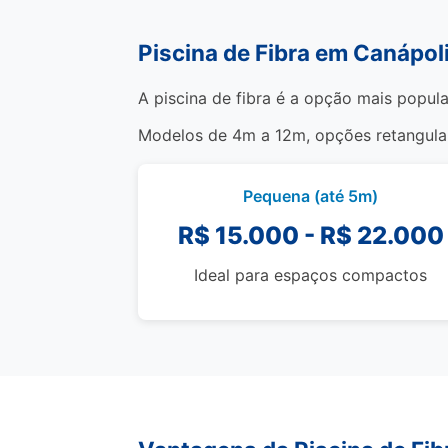
Piscina de Fibra em Canápol
A piscina de fibra é a opção mais popula
Modelos de 4m a 12m, opções retangulare
Pequena (até 5m)
R$ 15.000 - R$ 22.000
Ideal para espaços compactos