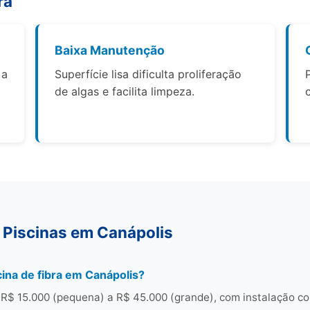
ra
Baixa Manutenção
 a
Superfície lisa dificulta proliferação
de algas e facilita limpeza.
 Piscinas em Canápolis
ina de fibra em Canápolis?
 R$ 15.000 (pequena) a R$ 45.000 (grande), com instalação c