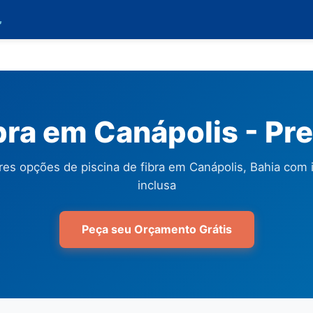

ibra em Canápolis - Pr
es opções de piscina de fibra em Canápolis, Bahia com 
inclusa
Peça seu Orçamento Grátis