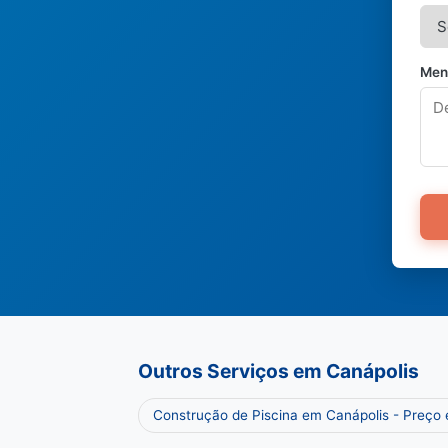
Men
Outros Serviços em Canápolis
Construção de Piscina em Canápolis - Preço