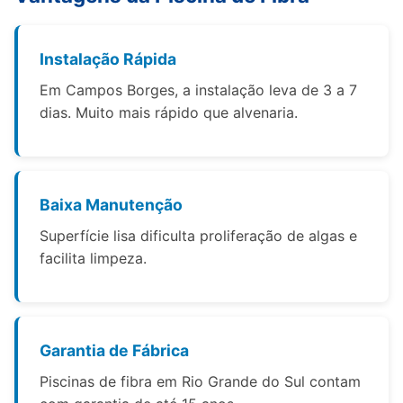
Instalação Rápida
Em Campos Borges, a instalação leva de 3 a 7
dias. Muito mais rápido que alvenaria.
Baixa Manutenção
Superfície lisa dificulta proliferação de algas e
facilita limpeza.
Garantia de Fábrica
Piscinas de fibra em Rio Grande do Sul contam