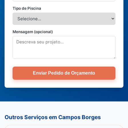
Tipo de Piscina
Mensagem (opcional)
Enviar Pedido de Orçamento
Outros Serviços em Campos Borges