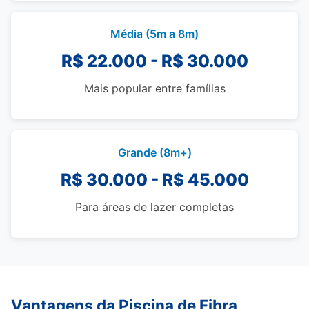
Média (5m a 8m)
R$ 22.000 - R$ 30.000
Mais popular entre famílias
Grande (8m+)
R$ 30.000 - R$ 45.000
Para áreas de lazer completas
Vantagens da Piscina de Fibra