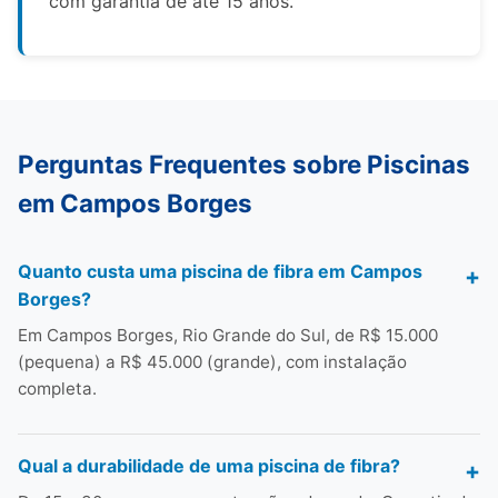
com garantia de até 15 anos.
Perguntas Frequentes sobre Piscinas
em Campos Borges
Quanto custa uma piscina de fibra em Campos
Borges?
Em Campos Borges, Rio Grande do Sul, de R$ 15.000
(pequena) a R$ 45.000 (grande), com instalação
completa.
Qual a durabilidade de uma piscina de fibra?