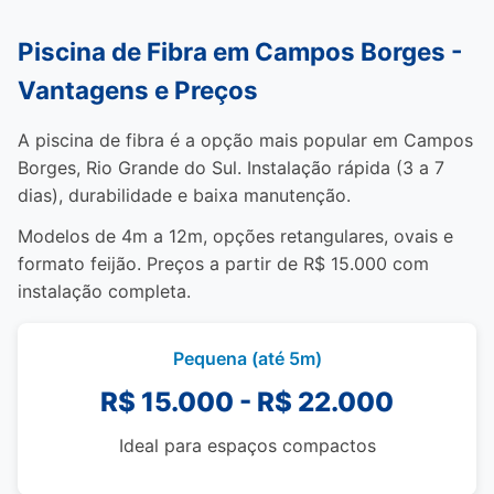
Piscina de Fibra em Campos Borges -
Vantagens e Preços
A piscina de fibra é a opção mais popular em Campos
Borges, Rio Grande do Sul. Instalação rápida (3 a 7
dias), durabilidade e baixa manutenção.
Modelos de 4m a 12m, opções retangulares, ovais e
formato feijão. Preços a partir de R$ 15.000 com
instalação completa.
Pequena (até 5m)
R$ 15.000 - R$ 22.000
Ideal para espaços compactos