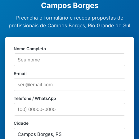
Campos Borges
Preencha o formulário e receba propostas de
profissionais de Campos Borges, Rio Grande do Sul
Nome Completo
E-mail
Telefone / WhatsApp
Cidade