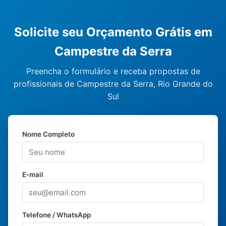
Solicite seu Orçamento Grátis em
Campestre da Serra
Preencha o formulário e receba propostas de
profissionais de Campestre da Serra, Rio Grande do
Sul
Nome Completo
E-mail
Telefone / WhatsApp