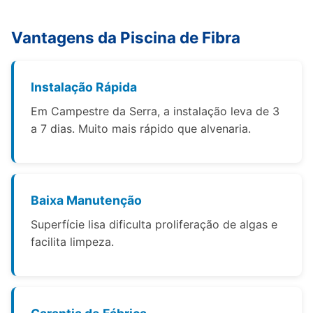
Vantagens da Piscina de Fibra
Instalação Rápida
Em Campestre da Serra, a instalação leva de 3
a 7 dias. Muito mais rápido que alvenaria.
Baixa Manutenção
Superfície lisa dificulta proliferação de algas e
facilita limpeza.