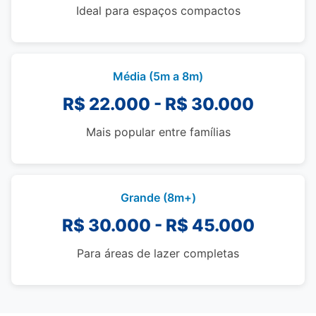
Ideal para espaços compactos
Média (5m a 8m)
R$ 22.000 - R$ 30.000
Mais popular entre famílias
Grande (8m+)
R$ 30.000 - R$ 45.000
Para áreas de lazer completas