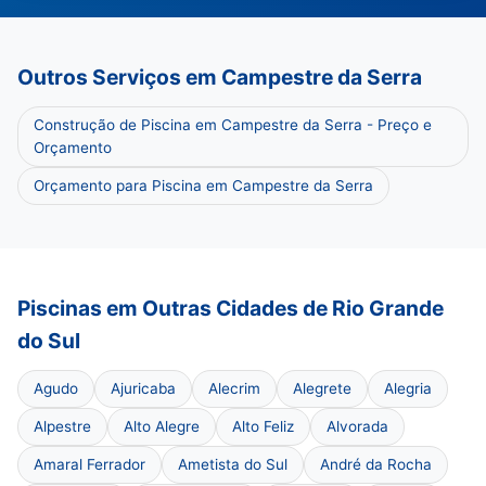
Outros Serviços em Campestre da Serra
Construção de Piscina em Campestre da Serra - Preço e
Orçamento
Orçamento para Piscina em Campestre da Serra
Piscinas em Outras Cidades de Rio Grande
do Sul
Agudo
Ajuricaba
Alecrim
Alegrete
Alegria
Alpestre
Alto Alegre
Alto Feliz
Alvorada
Amaral Ferrador
Ametista do Sul
André da Rocha