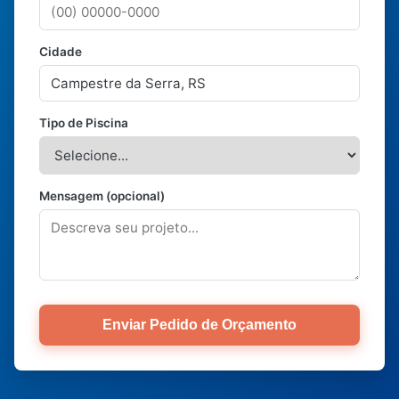
Cidade
Tipo de Piscina
Mensagem (opcional)
Enviar Pedido de Orçamento