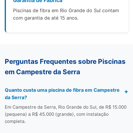
Garantia de Fábrica
Piscinas de fibra em Rio Grande do Sul contam
com garantia de até 15 anos.
Perguntas Frequentes sobre Piscinas
em Campestre da Serra
Quanto custa uma piscina de fibra em Campestre
da Serra?
Em Campestre da Serra, Rio Grande do Sul, de R$ 15.000
(pequena) a R$ 45.000 (grande), com instalação
completa.