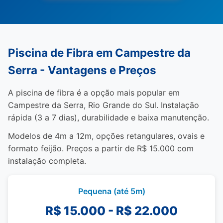
Piscina de Fibra em Campestre da
Serra - Vantagens e Preços
A piscina de fibra é a opção mais popular em
Campestre da Serra, Rio Grande do Sul. Instalação
rápida (3 a 7 dias), durabilidade e baixa manutenção.
Modelos de 4m a 12m, opções retangulares, ovais e
formato feijão. Preços a partir de R$ 15.000 com
instalação completa.
Pequena (até 5m)
R$ 15.000 - R$ 22.000