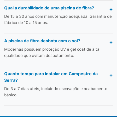
Qual a durabilidade de uma piscina de fibra?
De 15 a 30 anos com manutenção adequada. Garantia de
fábrica de 10 a 15 anos.
A piscina de fibra desbota com o sol?
Modernas possuem proteção UV e gel coat de alta
qualidade que evitam desbotamento.
Quanto tempo para instalar em Campestre da
Serra?
De 3 a 7 dias úteis, incluindo escavação e acabamento
básico.