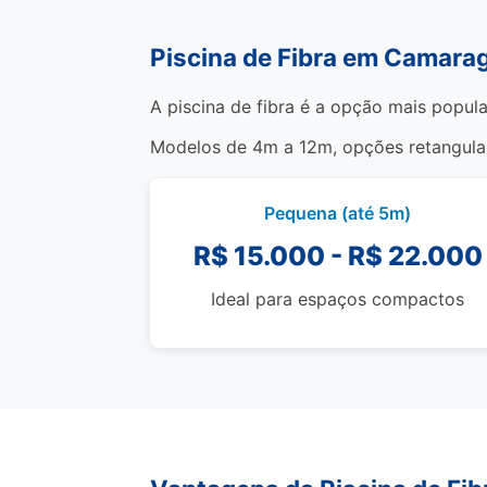
Piscina de Fibra em Camara
A piscina de fibra é a opção mais popul
Modelos de 4m a 12m, opções retangulare
Pequena (até 5m)
R$ 15.000 - R$ 22.000
Ideal para espaços compactos