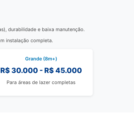
as), durabilidade e baixa manutenção.
om instalação completa.
Grande (8m+)
R$ 30.000 - R$ 45.000
Para áreas de lazer completas