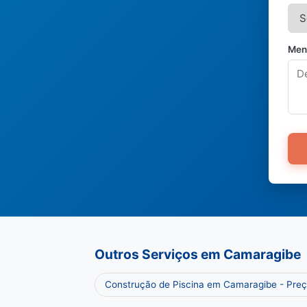
Men
Outros Serviços em Camaragibe
Construção de Piscina em Camaragibe - Pre