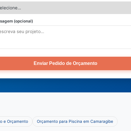
sagem (opcional)
Enviar Pedido de Orçamento
ço e Orçamento
Orçamento para Piscina em Camaragibe