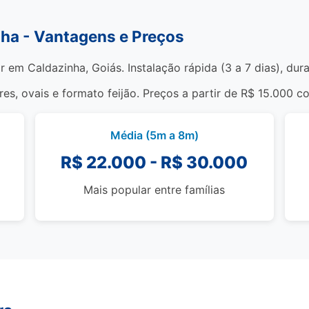
nha - Vantagens e Preços
r em Caldazinha, Goiás. Instalação rápida (3 a 7 dias), du
s, ovais e formato feijão. Preços a partir de R$ 15.000 c
Média (5m a 8m)
R$ 22.000 - R$ 30.000
Mais popular entre famílias