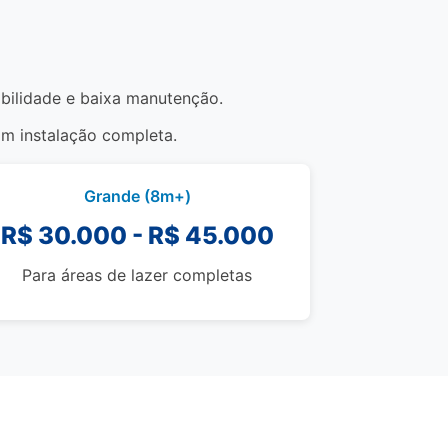
rabilidade e baixa manutenção.
om instalação completa.
Grande (8m+)
R$ 30.000 - R$ 45.000
Para áreas de lazer completas