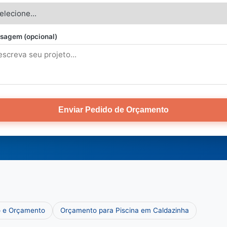
sagem (opcional)
Enviar Pedido de Orçamento
o e Orçamento
Orçamento para Piscina em Caldazinha