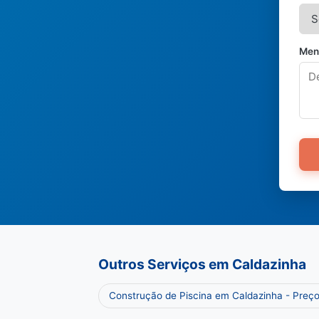
Men
Outros Serviços em Caldazinha
Construção de Piscina em Caldazinha - Preç