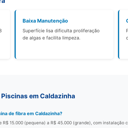
ra
Baixa Manutenção
3
Superfície lisa dificulta proliferação
de algas e facilita limpeza.
 Piscinas em Caldazinha
ina de fibra em Caldazinha?
e R$ 15.000 (pequena) a R$ 45.000 (grande), com instalação 