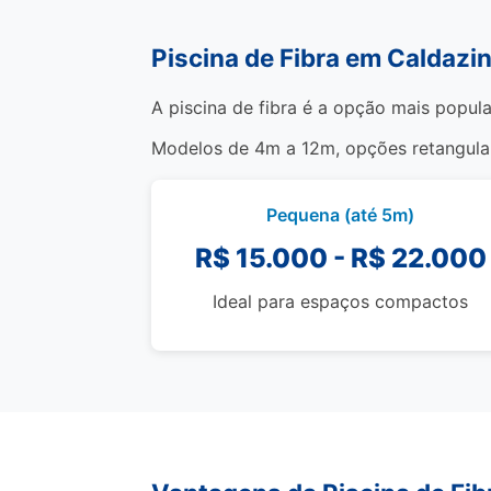
Piscina de Fibra em Caldazi
A piscina de fibra é a opção mais popula
Modelos de 4m a 12m, opções retangulare
Pequena (até 5m)
R$ 15.000 - R$ 22.000
Ideal para espaços compactos