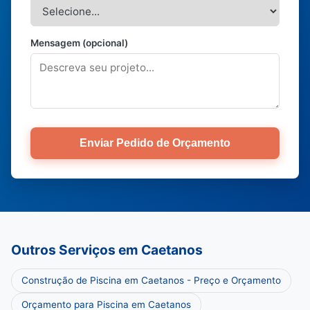
Mensagem (opcional)
Enviar Pedido de Orçamento
Outros Serviços em Caetanos
Construção de Piscina em Caetanos - Preço e Orçamento
Orçamento para Piscina em Caetanos