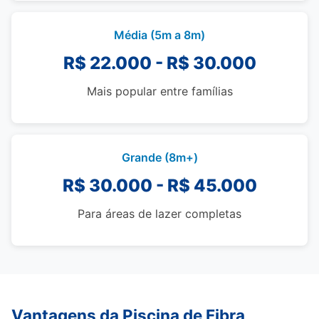
Média (5m a 8m)
R$ 22.000 - R$ 30.000
Mais popular entre famílias
Grande (8m+)
R$ 30.000 - R$ 45.000
Para áreas de lazer completas
Vantagens da Piscina de Fibra