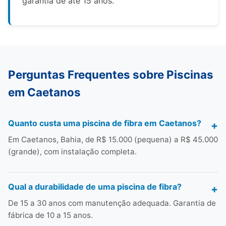
garantia de até 15 anos.
Perguntas Frequentes sobre Piscinas
em Caetanos
Quanto custa uma piscina de fibra em Caetanos?
Em Caetanos, Bahia, de R$ 15.000 (pequena) a R$ 45.000
(grande), com instalação completa.
Qual a durabilidade de uma piscina de fibra?
De 15 a 30 anos com manutenção adequada. Garantia de
fábrica de 10 a 15 anos.