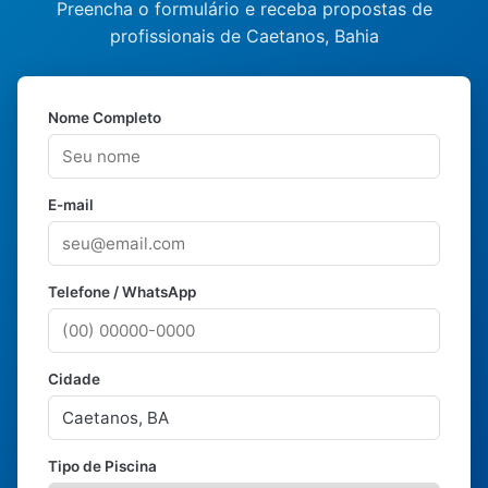
Preencha o formulário e receba propostas de
profissionais de Caetanos, Bahia
Nome Completo
E-mail
Telefone / WhatsApp
Cidade
Tipo de Piscina