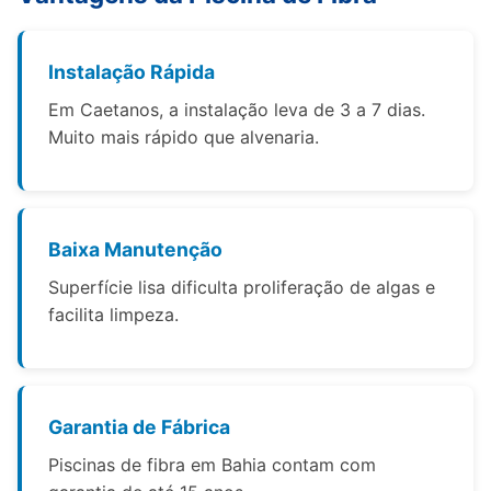
Instalação Rápida
Em Caetanos, a instalação leva de 3 a 7 dias.
Muito mais rápido que alvenaria.
Baixa Manutenção
Superfície lisa dificulta proliferação de algas e
facilita limpeza.
Garantia de Fábrica
Piscinas de fibra em Bahia contam com