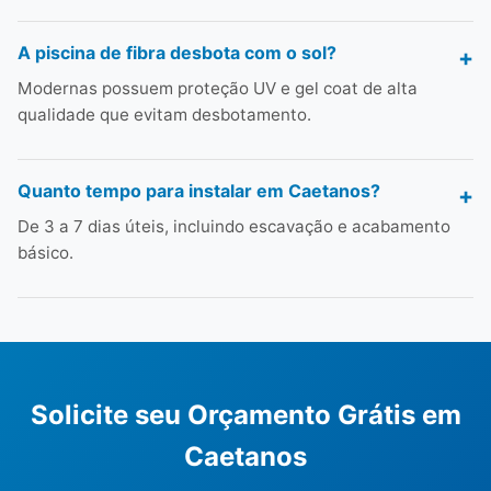
A piscina de fibra desbota com o sol?
Modernas possuem proteção UV e gel coat de alta
qualidade que evitam desbotamento.
Quanto tempo para instalar em Caetanos?
De 3 a 7 dias úteis, incluindo escavação e acabamento
básico.
Solicite seu Orçamento Grátis em
Caetanos