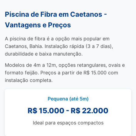
Piscina de Fibra em Caetanos -
Vantagens e Preços
A piscina de fibra é a opção mais popular em
Caetanos, Bahia. Instalação rápida (3 a 7 dias),
durabilidade e baixa manutenção.
Modelos de 4m a 12m, opções retangulares, ovais e
formato feijão. Preços a partir de R$ 15.000 com
instalação completa.
Pequena (até 5m)
R$ 15.000 - R$ 22.000
Ideal para espaços compactos