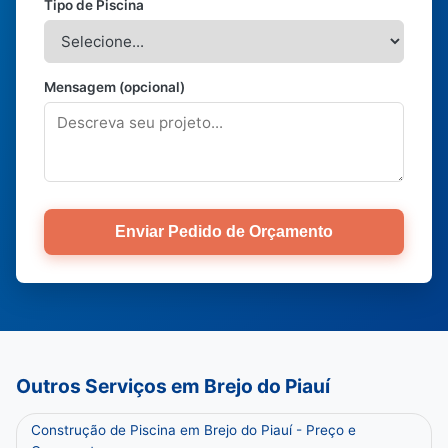
Tipo de Piscina
Mensagem (opcional)
Enviar Pedido de Orçamento
Outros Serviços em Brejo do Piauí
Construção de Piscina em Brejo do Piauí - Preço e