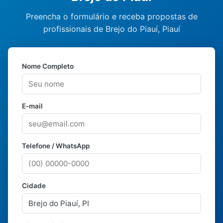
Preencha o formulário e receba propostas de
profissionais de Brejo do Piauí, Piauí
Nome Completo
E-mail
Telefone / WhatsApp
Cidade