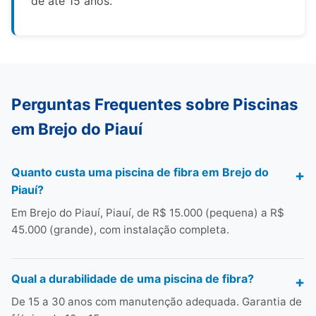
de até 15 anos.
Perguntas Frequentes sobre Piscinas
em Brejo do Piauí
Quanto custa uma piscina de fibra em Brejo do
Piauí?
Em Brejo do Piauí, Piauí, de R$ 15.000 (pequena) a R$
45.000 (grande), com instalação completa.
Qual a durabilidade de uma piscina de fibra?
De 15 a 30 anos com manutenção adequada. Garantia de