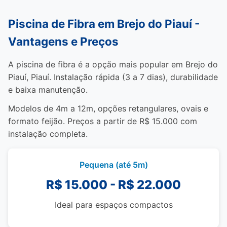
Piscina de Fibra em Brejo do Piauí -
Vantagens e Preços
A piscina de fibra é a opção mais popular em Brejo do
Piauí, Piauí. Instalação rápida (3 a 7 dias), durabilidade
e baixa manutenção.
Modelos de 4m a 12m, opções retangulares, ovais e
formato feijão. Preços a partir de R$ 15.000 com
instalação completa.
Pequena (até 5m)
R$ 15.000 - R$ 22.000
Ideal para espaços compactos