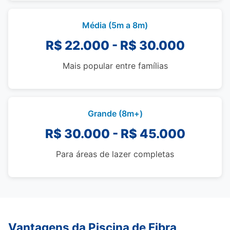
Média (5m a 8m)
R$ 22.000 - R$ 30.000
Mais popular entre famílias
Grande (8m+)
R$ 30.000 - R$ 45.000
Para áreas de lazer completas
Vantagens da Piscina de Fibra