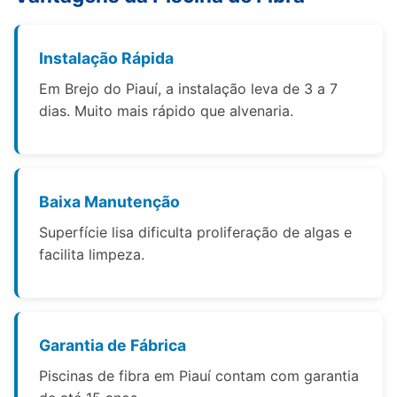
Instalação Rápida
Em Brejo do Piauí, a instalação leva de 3 a 7
dias. Muito mais rápido que alvenaria.
Baixa Manutenção
Superfície lisa dificulta proliferação de algas e
facilita limpeza.
Garantia de Fábrica
Piscinas de fibra em Piauí contam com garantia