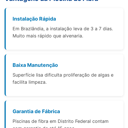
Instalação Rápida
Em Brazlândia, a instalação leva de 3 a 7 dias.
Muito mais rápido que alvenaria.
Baixa Manutenção
Superfície lisa dificulta proliferação de algas e
facilita limpeza.
Garantia de Fábrica
Piscinas de fibra em Distrito Federal contam