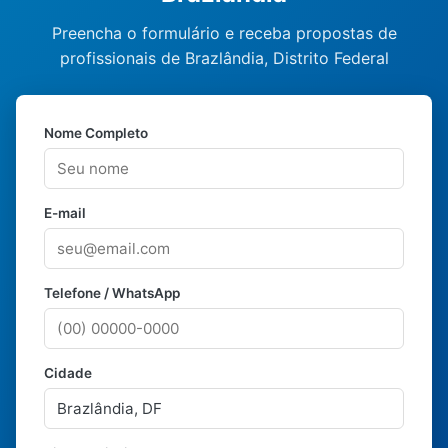
Preencha o formulário e receba propostas de
profissionais de Brazlândia, Distrito Federal
Nome Completo
E-mail
Telefone / WhatsApp
Cidade