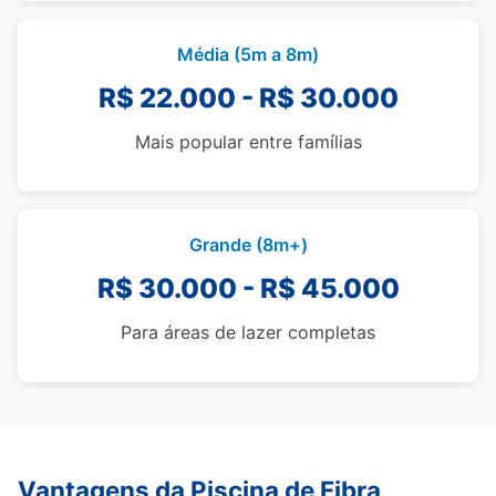
Média (5m a 8m)
R$ 22.000 - R$ 30.000
Mais popular entre famílias
Grande (8m+)
R$ 30.000 - R$ 45.000
Para áreas de lazer completas
Vantagens da Piscina de Fibra