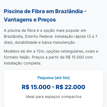
Piscina de Fibra em Brazlândia -
Vantagens e Preços
A piscina de fibra é a opção mais popular em
Brazlândia, Distrito Federal. Instalação rápida (3 a 7
dias), durabilidade e baixa manutenção.
Modelos de 4m a 12m, opções retangulares, ovais e
formato feijão. Preços a partir de R$ 15.000 com
instalação completa.
Pequena (até 5m)
R$ 15.000 - R$ 22.000
Ideal para espaços compactos