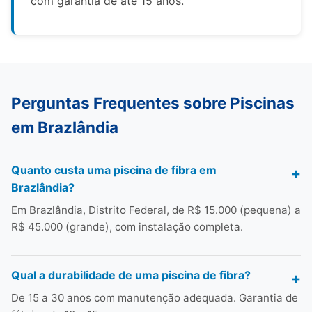
com garantia de até 15 anos.
Perguntas Frequentes sobre Piscinas
em Brazlândia
Quanto custa uma piscina de fibra em
Brazlândia?
Em Brazlândia, Distrito Federal, de R$ 15.000 (pequena) a
R$ 45.000 (grande), com instalação completa.
Qual a durabilidade de uma piscina de fibra?
De 15 a 30 anos com manutenção adequada. Garantia de