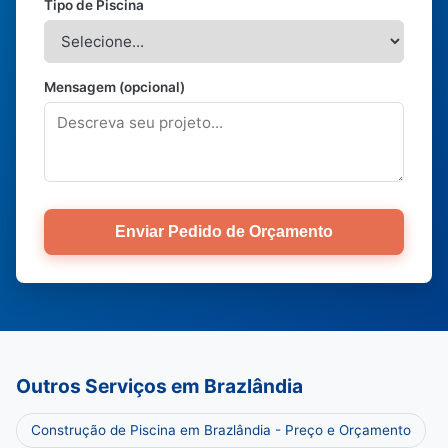
Tipo de Piscina
Mensagem (opcional)
Enviar Pedido de Orçamento
Outros Serviços em Brazlândia
Construção de Piscina em Brazlândia - Preço e Orçamento