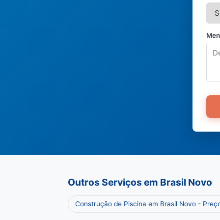
Men
Outros Serviços em Brasil Novo
Construção de Piscina em Brasil Novo - Pre