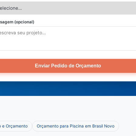
sagem (opcional)
Enviar Pedido de Orçamento
ço e Orçamento
Orçamento para Piscina em Brasil Novo