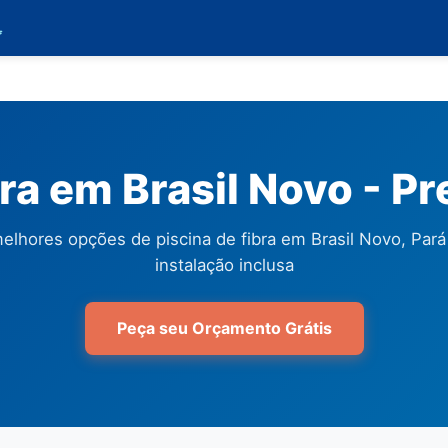

bra em Brasil Novo - P
elhores opções de piscina de fibra em Brasil Novo, Par
instalação inclusa
Peça seu Orçamento Grátis