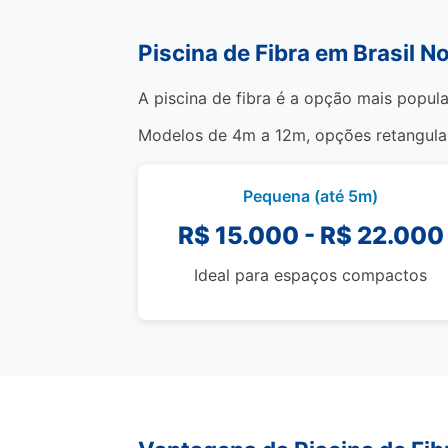
Piscina de Fibra em Brasil 
A piscina de fibra é a opção mais popula
Modelos de 4m a 12m, opções retangulare
Pequena (até 5m)
R$ 15.000 - R$ 22.000
Ideal para espaços compactos