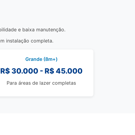
abilidade e baixa manutenção.
om instalação completa.
Grande (8m+)
R$ 30.000 - R$ 45.000
Para áreas de lazer completas