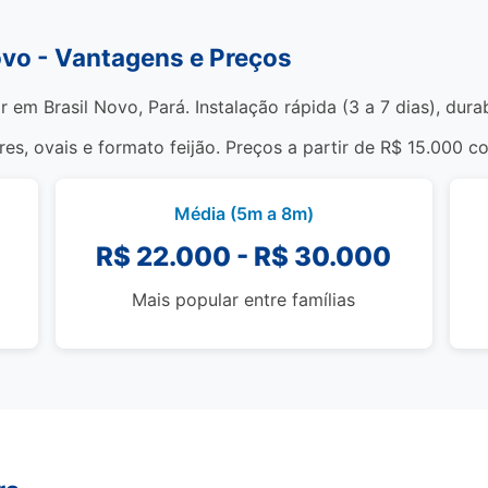
Novo - Vantagens e Preços
r em Brasil Novo, Pará. Instalação rápida (3 a 7 dias), dur
s, ovais e formato feijão. Preços a partir de R$ 15.000 c
Média (5m a 8m)
R$ 22.000 - R$ 30.000
Mais popular entre famílias