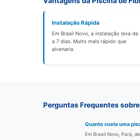
Vantagens da Piscina de Fib
Instalação Rápida
Em Brasil Novo, a instalação leva de
a 7 dias. Muito mais rápido que
alvenaria.
Perguntas Frequentes sobre 
Quanto custa uma pisc
Em Brasil Novo, Pará, d