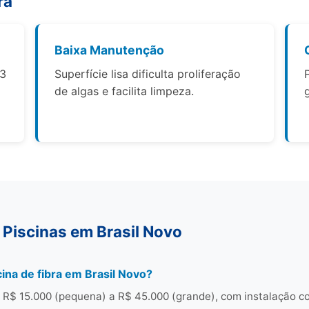
ra
Baixa Manutenção
 3
Superfície lisa dificulta proliferação
de algas e facilita limpeza.
Piscinas em Brasil Novo
ina de fibra em Brasil Novo?
e R$ 15.000 (pequena) a R$ 45.000 (grande), com instalação c