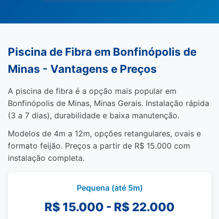
Piscina de Fibra em Bonfinópolis de
Minas - Vantagens e Preços
A piscina de fibra é a opção mais popular em
Bonfinópolis de Minas, Minas Gerais. Instalação rápida
(3 a 7 dias), durabilidade e baixa manutenção.
Modelos de 4m a 12m, opções retangulares, ovais e
formato feijão. Preços a partir de R$ 15.000 com
instalação completa.
Pequena (até 5m)
R$ 15.000 - R$ 22.000