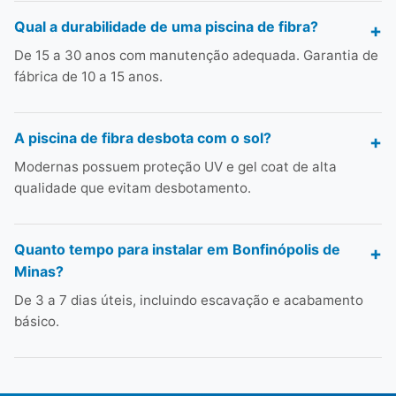
Qual a durabilidade de uma piscina de fibra?
De 15 a 30 anos com manutenção adequada. Garantia de
fábrica de 10 a 15 anos.
A piscina de fibra desbota com o sol?
Modernas possuem proteção UV e gel coat de alta
qualidade que evitam desbotamento.
Quanto tempo para instalar em Bonfinópolis de
Minas?
De 3 a 7 dias úteis, incluindo escavação e acabamento
básico.