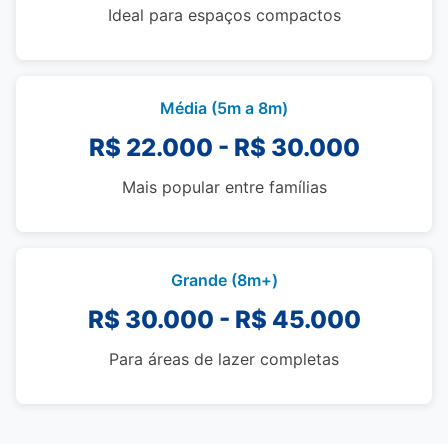
Ideal para espaços compactos
Média (5m a 8m)
R$ 22.000 - R$ 30.000
Mais popular entre famílias
Grande (8m+)
R$ 30.000 - R$ 45.000
Para áreas de lazer completas