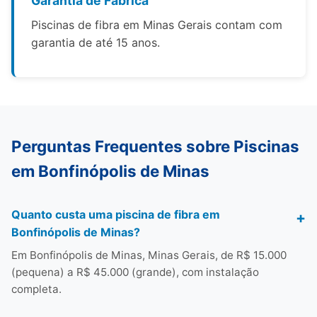
Garantia de Fábrica
Piscinas de fibra em Minas Gerais contam com
garantia de até 15 anos.
Perguntas Frequentes sobre Piscinas
em Bonfinópolis de Minas
Quanto custa uma piscina de fibra em
Bonfinópolis de Minas?
Em Bonfinópolis de Minas, Minas Gerais, de R$ 15.000
(pequena) a R$ 45.000 (grande), com instalação
completa.