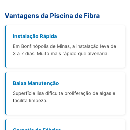
Vantagens da Piscina de Fibra
Instalação Rápida
Em Bonfinópolis de Minas, a instalação leva de
3 a 7 dias. Muito mais rápido que alvenaria.
Baixa Manutenção
Superfície lisa dificulta proliferação de algas e
facilita limpeza.