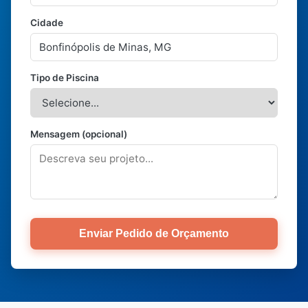
Cidade
Tipo de Piscina
Mensagem (opcional)
Enviar Pedido de Orçamento