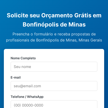
Solicite seu Orçamento Grátis em
Bonfinópolis de Minas
Preencha o formulário e receba propostas de
profissionais de Bonfinópolis de Minas, Minas Gerais
Nome Completo
E-mail
Telefone / WhatsApp