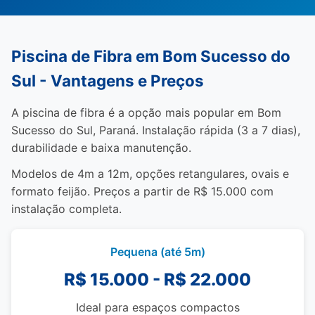
Piscina de Fibra em Bom Sucesso do
Sul - Vantagens e Preços
A piscina de fibra é a opção mais popular em Bom
Sucesso do Sul, Paraná. Instalação rápida (3 a 7 dias),
durabilidade e baixa manutenção.
Modelos de 4m a 12m, opções retangulares, ovais e
formato feijão. Preços a partir de R$ 15.000 com
instalação completa.
Pequena (até 5m)
R$ 15.000 - R$ 22.000
Ideal para espaços compactos