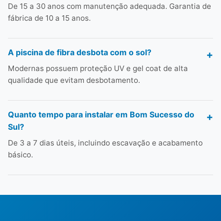
De 15 a 30 anos com manutenção adequada. Garantia de
fábrica de 10 a 15 anos.
A piscina de fibra desbota com o sol?
Modernas possuem proteção UV e gel coat de alta
qualidade que evitam desbotamento.
Quanto tempo para instalar em Bom Sucesso do
Sul?
De 3 a 7 dias úteis, incluindo escavação e acabamento
básico.