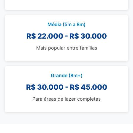
Média (5m a 8m)
R$ 22.000 - R$ 30.000
Mais popular entre famílias
Grande (8m+)
R$ 30.000 - R$ 45.000
Para áreas de lazer completas