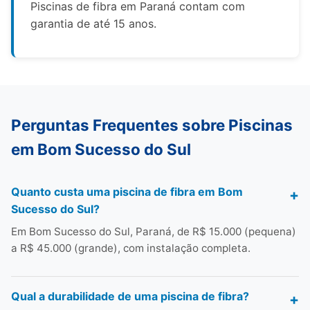
Piscinas de fibra em Paraná contam com
garantia de até 15 anos.
Perguntas Frequentes sobre Piscinas
em Bom Sucesso do Sul
Quanto custa uma piscina de fibra em Bom
Sucesso do Sul?
Em Bom Sucesso do Sul, Paraná, de R$ 15.000 (pequena)
a R$ 45.000 (grande), com instalação completa.
Qual a durabilidade de uma piscina de fibra?