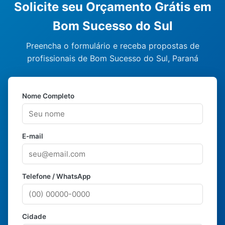
Solicite seu Orçamento Grátis em
Bom Sucesso do Sul
Preencha o formulário e receba propostas de
profissionais de Bom Sucesso do Sul, Paraná
Nome Completo
E-mail
Telefone / WhatsApp
Cidade