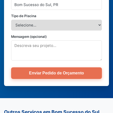
Tipo de Piscina
Mensagem (opcional)
Enviar Pedido de Orçamento
Outros Serviços em Bom Sucesso do Sul