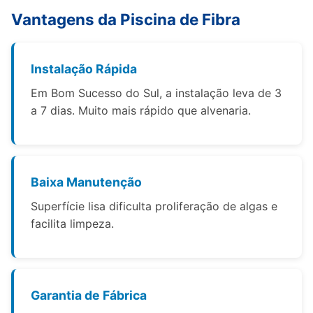
Vantagens da Piscina de Fibra
Instalação Rápida
Em Bom Sucesso do Sul, a instalação leva de 3
a 7 dias. Muito mais rápido que alvenaria.
Baixa Manutenção
Superfície lisa dificulta proliferação de algas e
facilita limpeza.
Garantia de Fábrica