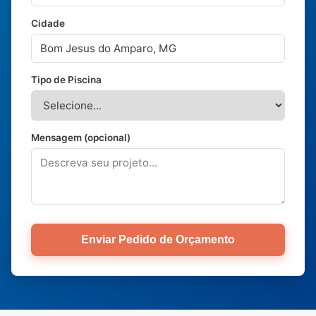
Cidade
Tipo de Piscina
Mensagem (opcional)
Enviar Pedido de Orçamento