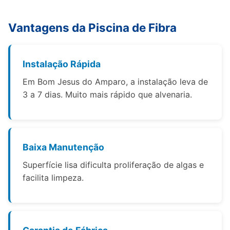
Vantagens da Piscina de Fibra
Instalação Rápida
Em Bom Jesus do Amparo, a instalação leva de
3 a 7 dias. Muito mais rápido que alvenaria.
Baixa Manutenção
Superfície lisa dificulta proliferação de algas e
facilita limpeza.