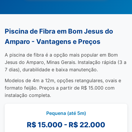
Piscina de Fibra em Bom Jesus do
Amparo - Vantagens e Preços
A piscina de fibra é a opção mais popular em Bom
Jesus do Amparo, Minas Gerais. Instalação rápida (3 a
7 dias), durabilidade e baixa manutenção.
Modelos de 4m a 12m, opções retangulares, ovais e
formato feijão. Preços a partir de R$ 15.000 com
instalação completa.
Pequena (até 5m)
R$ 15.000 - R$ 22.000