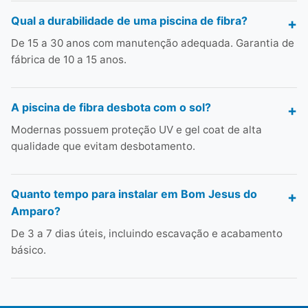
Qual a durabilidade de uma piscina de fibra?
De 15 a 30 anos com manutenção adequada. Garantia de
fábrica de 10 a 15 anos.
A piscina de fibra desbota com o sol?
Modernas possuem proteção UV e gel coat de alta
qualidade que evitam desbotamento.
Quanto tempo para instalar em Bom Jesus do
Amparo?
De 3 a 7 dias úteis, incluindo escavação e acabamento
básico.