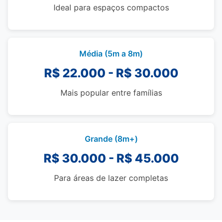
Ideal para espaços compactos
Média (5m a 8m)
R$ 22.000 - R$ 30.000
Mais popular entre famílias
Grande (8m+)
R$ 30.000 - R$ 45.000
Para áreas de lazer completas