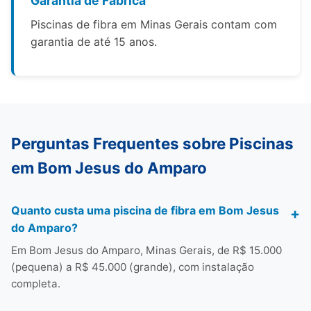
Garantia de Fábrica
Piscinas de fibra em Minas Gerais contam com
garantia de até 15 anos.
Perguntas Frequentes sobre Piscinas
em Bom Jesus do Amparo
Quanto custa uma piscina de fibra em Bom Jesus
do Amparo?
Em Bom Jesus do Amparo, Minas Gerais, de R$ 15.000
(pequena) a R$ 45.000 (grande), com instalação
completa.