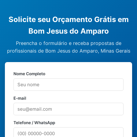
Solicite seu Orçamento Grátis em
Bom Jesus do Amparo
Preencha o formulário e receba propostas de
profissionais de Bom Jesus do Amparo, Minas Gerais
Nome Completo
E-mail
Telefone / WhatsApp