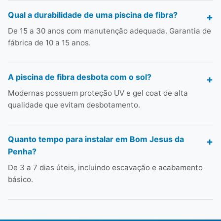
Qual a durabilidade de uma piscina de fibra?
De 15 a 30 anos com manutenção adequada. Garantia de
fábrica de 10 a 15 anos.
A piscina de fibra desbota com o sol?
Modernas possuem proteção UV e gel coat de alta
qualidade que evitam desbotamento.
Quanto tempo para instalar em Bom Jesus da
Penha?
De 3 a 7 dias úteis, incluindo escavação e acabamento
básico.