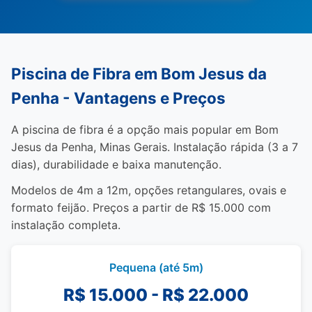
Piscina de Fibra em Bom Jesus da
Penha - Vantagens e Preços
A piscina de fibra é a opção mais popular em Bom
Jesus da Penha, Minas Gerais. Instalação rápida (3 a 7
dias), durabilidade e baixa manutenção.
Modelos de 4m a 12m, opções retangulares, ovais e
formato feijão. Preços a partir de R$ 15.000 com
instalação completa.
Pequena (até 5m)
R$ 15.000 - R$ 22.000