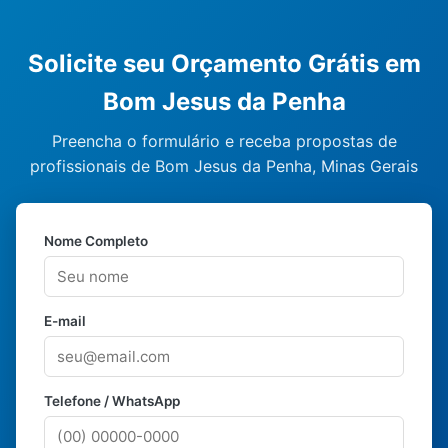
Solicite seu Orçamento Grátis em
Bom Jesus da Penha
Preencha o formulário e receba propostas de
profissionais de Bom Jesus da Penha, Minas Gerais
Nome Completo
E-mail
Telefone / WhatsApp