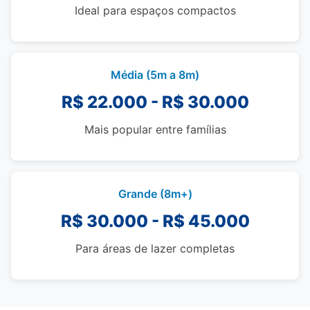
Ideal para espaços compactos
Média (5m a 8m)
R$ 22.000 - R$ 30.000
Mais popular entre famílias
Grande (8m+)
R$ 30.000 - R$ 45.000
Para áreas de lazer completas