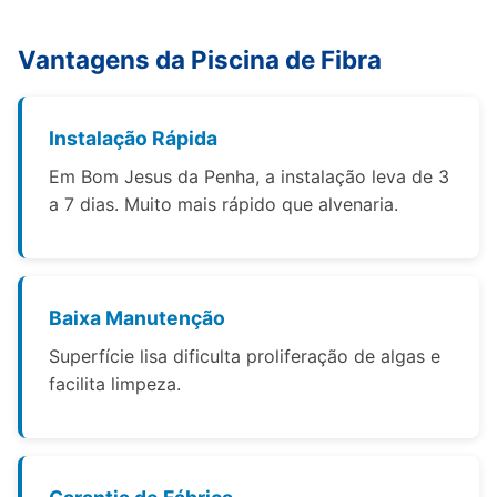
Vantagens da Piscina de Fibra
Instalação Rápida
Em Bom Jesus da Penha, a instalação leva de 3
a 7 dias. Muito mais rápido que alvenaria.
Baixa Manutenção
Superfície lisa dificulta proliferação de algas e
facilita limpeza.