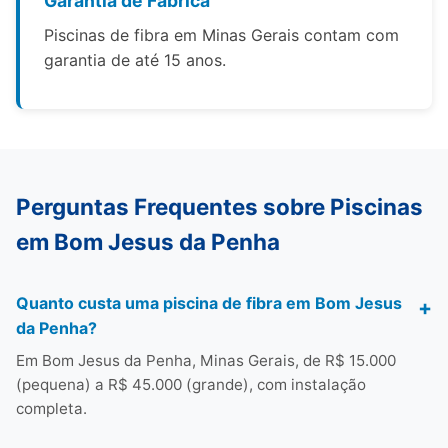
Garantia de Fábrica
Piscinas de fibra em Minas Gerais contam com
garantia de até 15 anos.
Perguntas Frequentes sobre Piscinas
em Bom Jesus da Penha
Quanto custa uma piscina de fibra em Bom Jesus
da Penha?
Em Bom Jesus da Penha, Minas Gerais, de R$ 15.000
(pequena) a R$ 45.000 (grande), com instalação
completa.