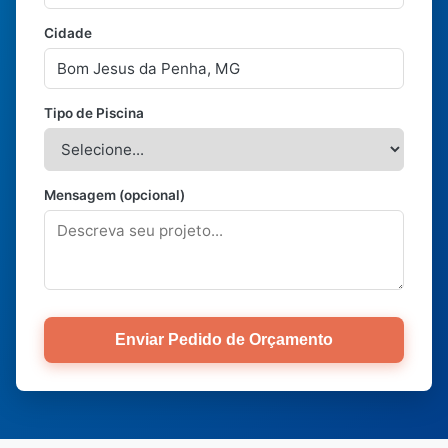
Cidade
Tipo de Piscina
Mensagem (opcional)
Enviar Pedido de Orçamento