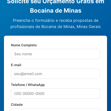
Solicite seu Orçamento Grátis em
Bocaina de Minas
Preencha o formulário e receba propostas de
profissionais de Bocaina de Minas, Minas Gerais
Nome Completo
E-mail
Telefone / WhatsApp
Cidade