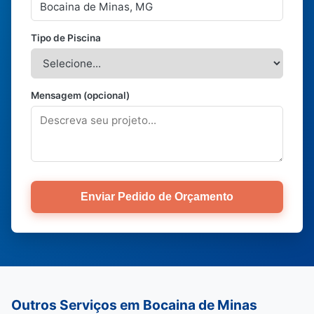
Tipo de Piscina
Mensagem (opcional)
Enviar Pedido de Orçamento
Outros Serviços em Bocaina de Minas