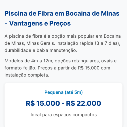
Piscina de Fibra em Bocaina de Minas
- Vantagens e Preços
A piscina de fibra é a opção mais popular em Bocaina
de Minas, Minas Gerais. Instalação rápida (3 a 7 dias),
durabilidade e baixa manutenção.
Modelos de 4m a 12m, opções retangulares, ovais e
formato feijão. Preços a partir de R$ 15.000 com
instalação completa.
Pequena (até 5m)
R$ 15.000 - R$ 22.000
Ideal para espaços compactos