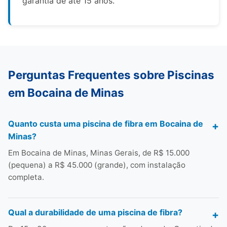
garantia de até 15 anos.
Perguntas Frequentes sobre Piscinas
em Bocaina de Minas
Quanto custa uma piscina de fibra em Bocaina de
Minas?
Em Bocaina de Minas, Minas Gerais, de R$ 15.000
(pequena) a R$ 45.000 (grande), com instalação
completa.
Qual a durabilidade de uma piscina de fibra?