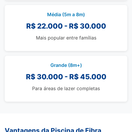
Média (5m a 8m)
R$ 22.000 - R$ 30.000
Mais popular entre famílias
Grande (8m+)
R$ 30.000 - R$ 45.000
Para áreas de lazer completas
Vantagens da Piscina de Fibra