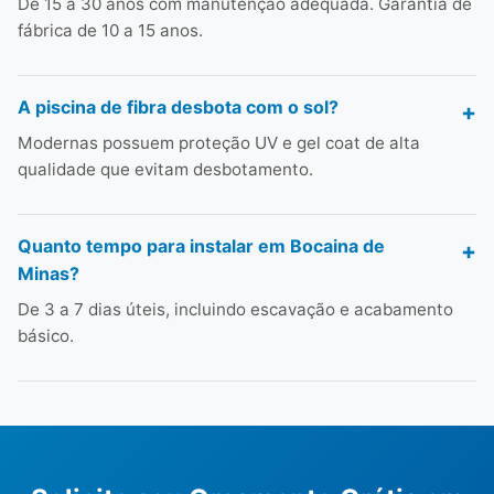
De 15 a 30 anos com manutenção adequada. Garantia de
fábrica de 10 a 15 anos.
A piscina de fibra desbota com o sol?
Modernas possuem proteção UV e gel coat de alta
qualidade que evitam desbotamento.
Quanto tempo para instalar em Bocaina de
Minas?
De 3 a 7 dias úteis, incluindo escavação e acabamento
básico.