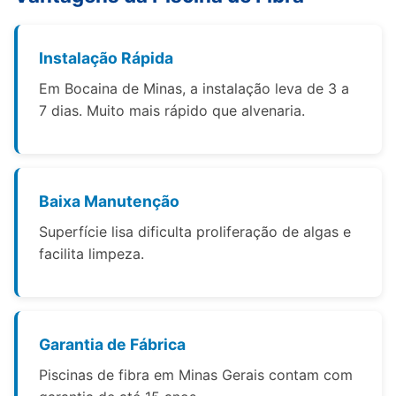
Instalação Rápida
Em Bocaina de Minas, a instalação leva de 3 a
7 dias. Muito mais rápido que alvenaria.
Baixa Manutenção
Superfície lisa dificulta proliferação de algas e
facilita limpeza.
Garantia de Fábrica
Piscinas de fibra em Minas Gerais contam com