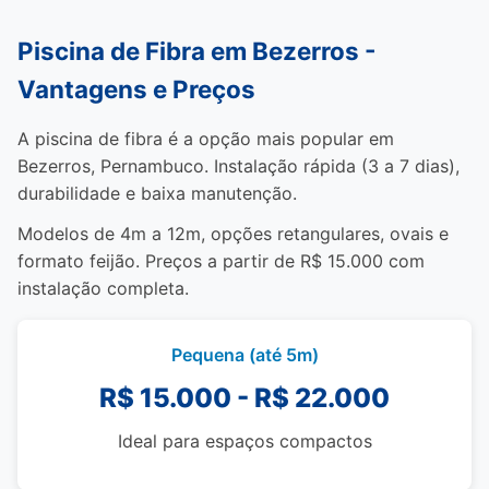
Piscina de Fibra em Bezerros -
Vantagens e Preços
A piscina de fibra é a opção mais popular em
Bezerros, Pernambuco. Instalação rápida (3 a 7 dias),
durabilidade e baixa manutenção.
Modelos de 4m a 12m, opções retangulares, ovais e
formato feijão. Preços a partir de R$ 15.000 com
instalação completa.
Pequena (até 5m)
R$ 15.000 - R$ 22.000
Ideal para espaços compactos