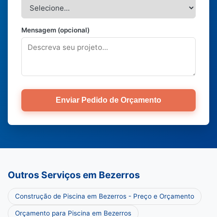
Mensagem (opcional)
Enviar Pedido de Orçamento
Outros Serviços em Bezerros
Construção de Piscina em Bezerros - Preço e Orçamento
Orçamento para Piscina em Bezerros