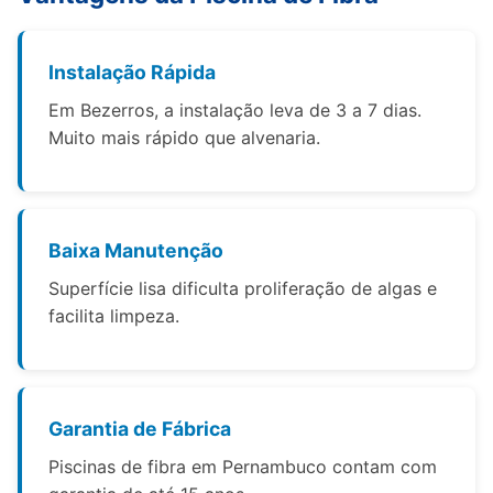
Instalação Rápida
Em Bezerros, a instalação leva de 3 a 7 dias.
Muito mais rápido que alvenaria.
Baixa Manutenção
Superfície lisa dificulta proliferação de algas e
facilita limpeza.
Garantia de Fábrica
Piscinas de fibra em Pernambuco contam com