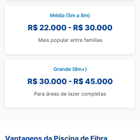
Média (5m a 8m)
R$ 22.000 - R$ 30.000
Mais popular entre famílias
Grande (8m+)
R$ 30.000 - R$ 45.000
Para áreas de lazer completas
Vantagens da Piscina de Fibra