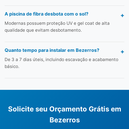
A piscina de fibra desbota com o sol?
Modernas possuem proteção UV e gel coat de alta
qualidade que evitam desbotamento.
Quanto tempo para instalar em Bezerros?
De 3 a 7 dias úteis, incluindo escavação e acabamento
básico.
Solicite seu Orçamento Grátis em
Bezerros