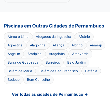
Piscinas em Outras Cidades de Pernambuco
Abreu e Lima
Afogados da Ingazeira
Afrânio
Agrestina
Alagoinha
Aliança
Altinho
Amaraji
Angelim
Araripina
Araçoiaba
Arcoverde
Barra de Guabiraba
Barreiros
Belo Jardim
Belém de Maria
Belém de São Francisco
Betânia
Bodocó
Bom Conselho
Ver todas as cidades de Pernambuco →