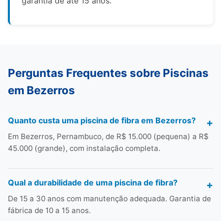
garantia de até 15 anos.
Perguntas Frequentes sobre Piscinas
em Bezerros
Quanto custa uma piscina de fibra em Bezerros?
Em Bezerros, Pernambuco, de R$ 15.000 (pequena) a R$
45.000 (grande), com instalação completa.
Qual a durabilidade de uma piscina de fibra?
De 15 a 30 anos com manutenção adequada. Garantia de
fábrica de 10 a 15 anos.