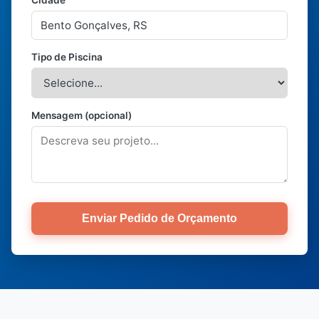
Cidade
Tipo de Piscina
Mensagem (opcional)
Enviar Pedido de Orçamento