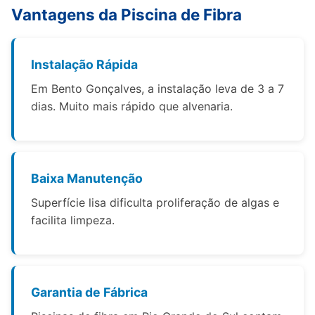
Vantagens da Piscina de Fibra
Instalação Rápida
Em Bento Gonçalves, a instalação leva de 3 a 7
dias. Muito mais rápido que alvenaria.
Baixa Manutenção
Superfície lisa dificulta proliferação de algas e
facilita limpeza.
Garantia de Fábrica