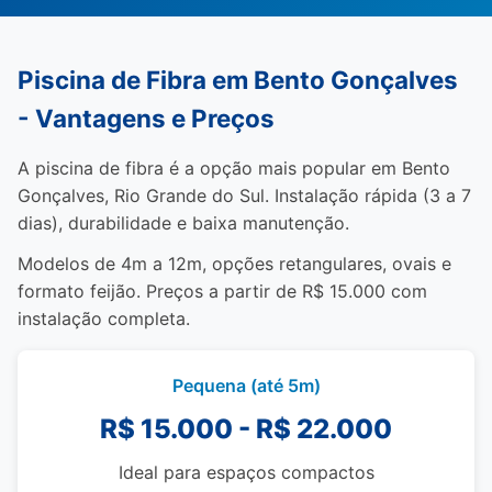
Piscina de Fibra em Bento Gonçalves
- Vantagens e Preços
A piscina de fibra é a opção mais popular em Bento
Gonçalves, Rio Grande do Sul. Instalação rápida (3 a 7
dias), durabilidade e baixa manutenção.
Modelos de 4m a 12m, opções retangulares, ovais e
formato feijão. Preços a partir de R$ 15.000 com
instalação completa.
Pequena (até 5m)
R$ 15.000 - R$ 22.000
Ideal para espaços compactos