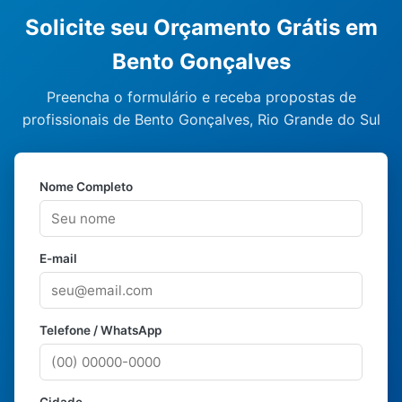
Solicite seu Orçamento Grátis em
Bento Gonçalves
Preencha o formulário e receba propostas de
profissionais de Bento Gonçalves, Rio Grande do Sul
Nome Completo
E-mail
Telefone / WhatsApp