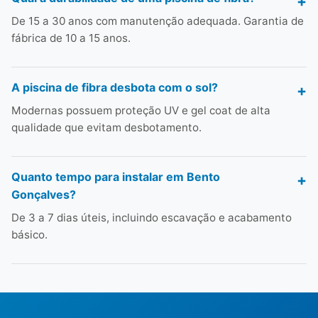
De 15 a 30 anos com manutenção adequada. Garantia de
fábrica de 10 a 15 anos.
A piscina de fibra desbota com o sol?
Modernas possuem proteção UV e gel coat de alta
qualidade que evitam desbotamento.
Quanto tempo para instalar em Bento
Gonçalves?
De 3 a 7 dias úteis, incluindo escavação e acabamento
básico.