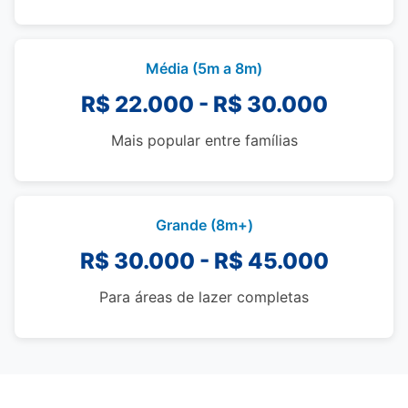
Média (5m a 8m)
R$ 22.000 - R$ 30.000
Mais popular entre famílias
Grande (8m+)
R$ 30.000 - R$ 45.000
Para áreas de lazer completas