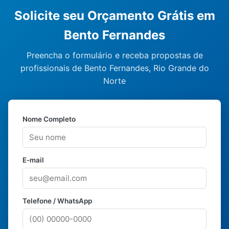
Solicite seu Orçamento Grátis em
Bento Fernandes
Preencha o formulário e receba propostas de
profissionais de Bento Fernandes, Rio Grande do
Norte
Nome Completo
E-mail
Telefone / WhatsApp