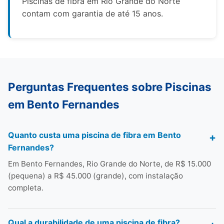
Piscinas de fibra em Rio Grande do Norte
contam com garantia de até 15 anos.
Perguntas Frequentes sobre Piscinas
em Bento Fernandes
Quanto custa uma piscina de fibra em Bento
Fernandes?
Em Bento Fernandes, Rio Grande do Norte, de R$ 15.000
(pequena) a R$ 45.000 (grande), com instalação
completa.
Qual a durabilidade de uma piscina de fibra?