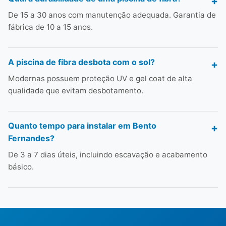
De 15 a 30 anos com manutenção adequada. Garantia de
fábrica de 10 a 15 anos.
A piscina de fibra desbota com o sol?
Modernas possuem proteção UV e gel coat de alta
qualidade que evitam desbotamento.
Quanto tempo para instalar em Bento
Fernandes?
De 3 a 7 dias úteis, incluindo escavação e acabamento
básico.