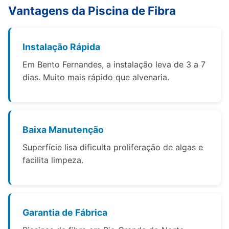
Vantagens da Piscina de Fibra
Instalação Rápida
Em Bento Fernandes, a instalação leva de 3 a 7
dias. Muito mais rápido que alvenaria.
Baixa Manutenção
Superfície lisa dificulta proliferação de algas e
facilita limpeza.
Garantia de Fábrica