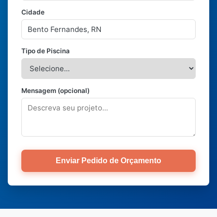
Cidade
Tipo de Piscina
Mensagem (opcional)
Enviar Pedido de Orçamento