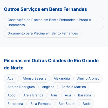
Outros Serviços em Bento Fernandes
Construção de Piscina em Bento Fernandes - Preço e
Orçamento
Orçamento para Piscina em Bento Fernandes
Piscinas em Outras Cidades de Rio Grande
do Norte
Acari
Afonso Bezerra
Alexandria
Almino Afonso
Alto do Rodrigues
Angicos
Antônio Martins
Apodi
Areia Branca
Arês
Açu
Baraúna
Barcelona
Baía Formosa
Boa Saude
Bodó