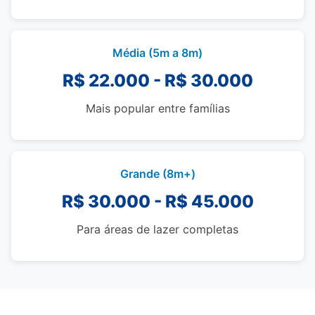
Média (5m a 8m)
R$ 22.000 - R$ 30.000
Mais popular entre famílias
Grande (8m+)
R$ 30.000 - R$ 45.000
Para áreas de lazer completas