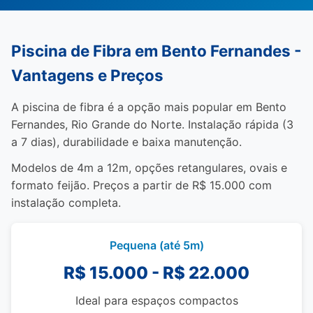
Piscina de Fibra em Bento Fernandes -
Vantagens e Preços
A piscina de fibra é a opção mais popular em Bento
Fernandes, Rio Grande do Norte. Instalação rápida (3
a 7 dias), durabilidade e baixa manutenção.
Modelos de 4m a 12m, opções retangulares, ovais e
formato feijão. Preços a partir de R$ 15.000 com
instalação completa.
Pequena (até 5m)
R$ 15.000 - R$ 22.000
Ideal para espaços compactos