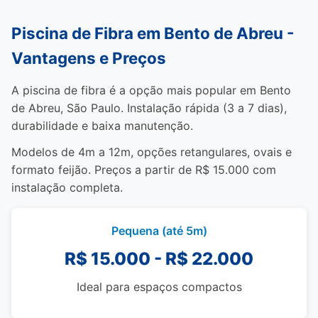
Piscina de Fibra em Bento de Abreu -
Vantagens e Preços
A piscina de fibra é a opção mais popular em Bento
de Abreu, São Paulo. Instalação rápida (3 a 7 dias),
durabilidade e baixa manutenção.
Modelos de 4m a 12m, opções retangulares, ovais e
formato feijão. Preços a partir de R$ 15.000 com
instalação completa.
Pequena (até 5m)
R$ 15.000 - R$ 22.000
Ideal para espaços compactos