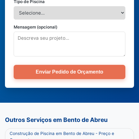
Tipo de Piscina
Mensagem (opcional)
Enviar Pedido de Orçamento
Outros Serviços em Bento de Abreu
Construção de Piscina em Bento de Abreu - Preço e