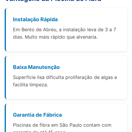
Instalação Rápida
Em Bento de Abreu, a instalação leva de 3 a 7
dias. Muito mais rápido que alvenaria.
Baixa Manutenção
Superfície lisa dificulta proliferação de algas e
facilita limpeza.
Garantia de Fábrica
Piscinas de fibra em São Paulo contam com