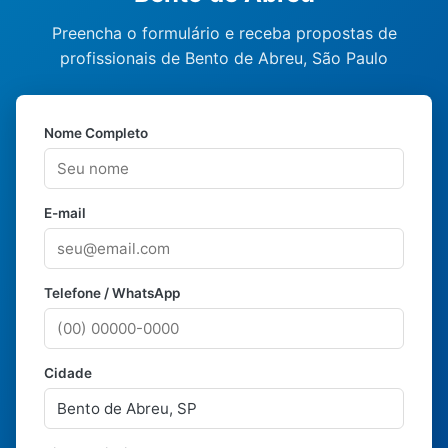
Preencha o formulário e receba propostas de
profissionais de Bento de Abreu, São Paulo
Nome Completo
E-mail
Telefone / WhatsApp
Cidade