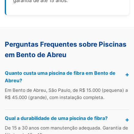
garantia de até 15 anos.
Perguntas Frequentes sobre Piscinas
em Bento de Abreu
Quanto custa uma piscina de fibra em Bento de
Abreu?
Em Bento de Abreu, São Paulo, de R$ 15.000 (pequena) a
R$ 45.000 (grande), com instalação completa.
Qual a durabilidade de uma piscina de fibra?
De 15 a 30 anos com manutenção adequada. Garantia de