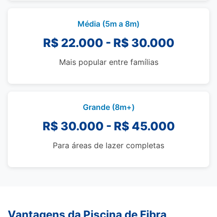
Média (5m a 8m)
R$ 22.000 - R$ 30.000
Mais popular entre famílias
Grande (8m+)
R$ 30.000 - R$ 45.000
Para áreas de lazer completas
Vantagens da Piscina de Fibra