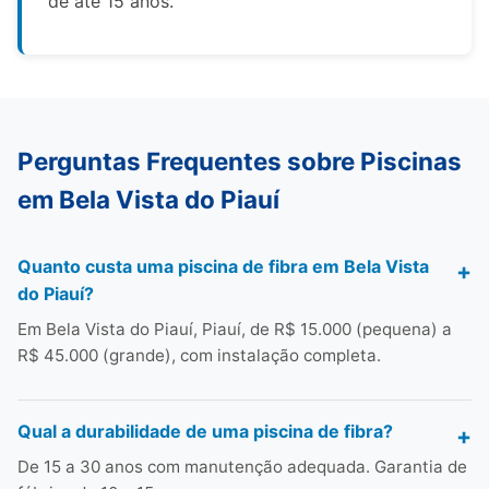
de até 15 anos.
Perguntas Frequentes sobre Piscinas
em Bela Vista do Piauí
Quanto custa uma piscina de fibra em Bela Vista
do Piauí?
Em Bela Vista do Piauí, Piauí, de R$ 15.000 (pequena) a
R$ 45.000 (grande), com instalação completa.
Qual a durabilidade de uma piscina de fibra?
De 15 a 30 anos com manutenção adequada. Garantia de