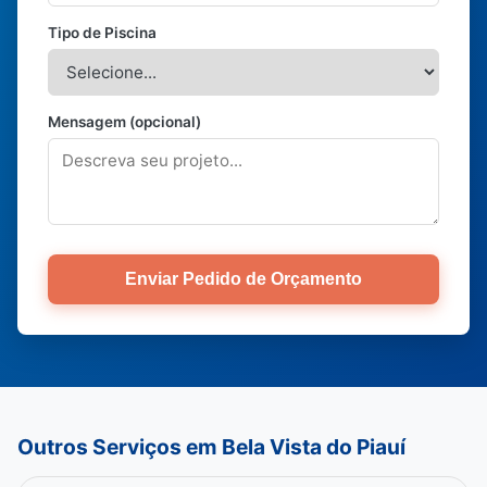
Tipo de Piscina
Mensagem (opcional)
Enviar Pedido de Orçamento
Outros Serviços em Bela Vista do Piauí