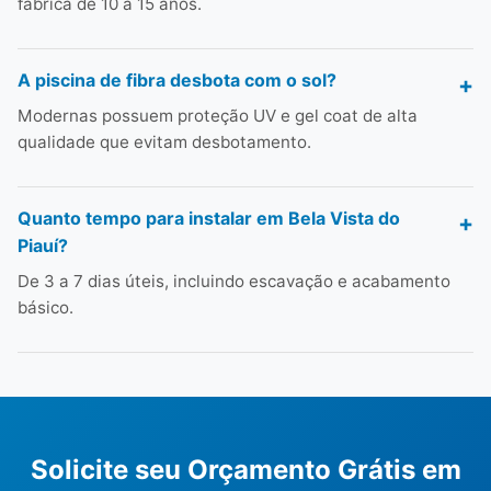
fábrica de 10 a 15 anos.
A piscina de fibra desbota com o sol?
Modernas possuem proteção UV e gel coat de alta
qualidade que evitam desbotamento.
Quanto tempo para instalar em Bela Vista do
Piauí?
De 3 a 7 dias úteis, incluindo escavação e acabamento
básico.
Solicite seu Orçamento Grátis em