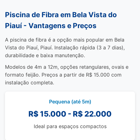
Piscina de Fibra em Bela Vista do
Piauí - Vantagens e Preços
A piscina de fibra é a opção mais popular em Bela
Vista do Piauí, Piauí. Instalação rápida (3 a 7 dias),
durabilidade e baixa manutenção.
Modelos de 4m a 12m, opções retangulares, ovais e
formato feijão. Preços a partir de R$ 15.000 com
instalação completa.
Pequena (até 5m)
R$ 15.000 - R$ 22.000
Ideal para espaços compactos