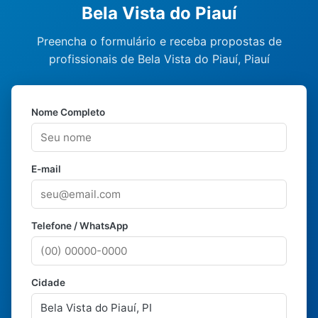
Bela Vista do Piauí
Preencha o formulário e receba propostas de
profissionais de Bela Vista do Piauí, Piauí
Nome Completo
E-mail
Telefone / WhatsApp
Cidade