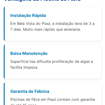
Instalação Rápida
Em Bela Vista do Piauí, a instalação leva de 3 a
7 dias. Muito mais rápido que alvenaria.
Baixa Manutenção
Superfície lisa dificulta proliferação de algas e
facilita limpeza.
Garantia de Fábrica
Piscinas de fibra em Piauí contam com garantia