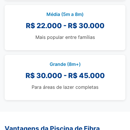
Média (5m a 8m)
R$ 22.000 - R$ 30.000
Mais popular entre famílias
Grande (8m+)
R$ 30.000 - R$ 45.000
Para áreas de lazer completas
Vantagens da Piscina de Fibra